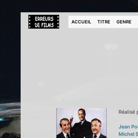
ACCUEIL
TITRE
GENRE
Réalisé
Jean Po
Michel 