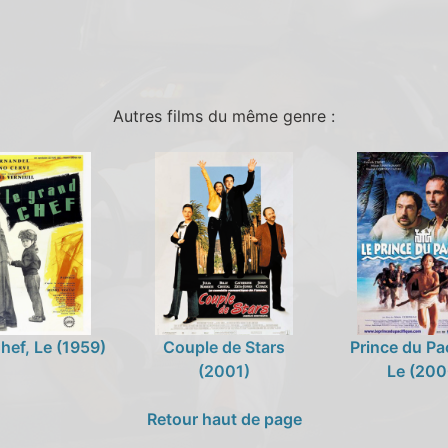
Autres films du même genre :
hef, Le (1959)
Couple de Stars
Prince du Pa
(2001)
Le (200
Retour haut de page