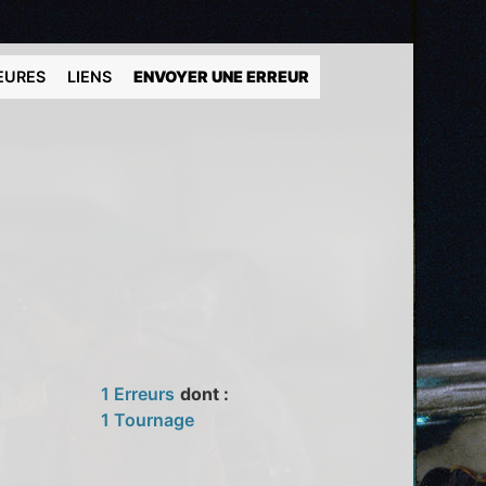
EURES
LIENS
ENVOYER UNE ERREUR
1 Erreurs
dont :
1 Tournage