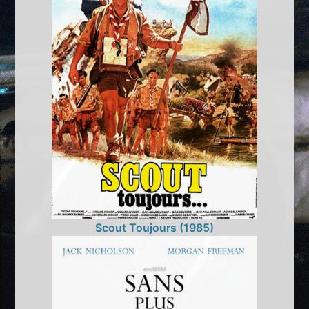
Scout Toujours (1985)