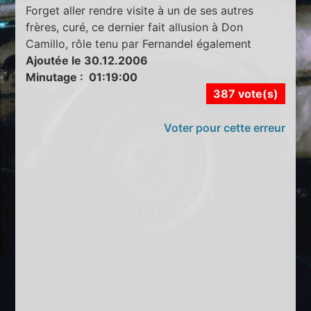
Forget aller rendre visite à un de ses autres
frères, curé, ce dernier fait allusion à Don
Camillo, rôle tenu par Fernandel également
Ajoutée le 30.12.2006
Minutage : 01:19:00
387 vote(s)
Voter pour cette erreur