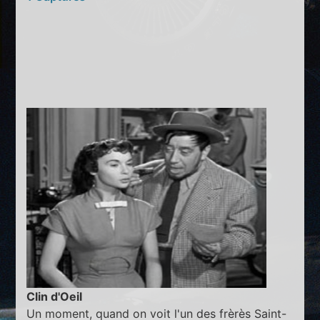
Clin d'Oeil
Un moment, quand on voit l'un des frèrès Saint-