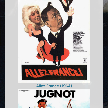
Allez France (1964)