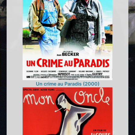
Un crime au Paradis (2000)