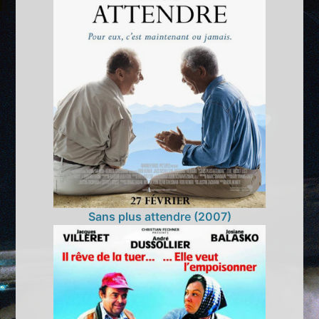
Sans plus attendre (2007)