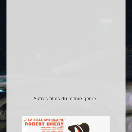
Autres films du même genre :