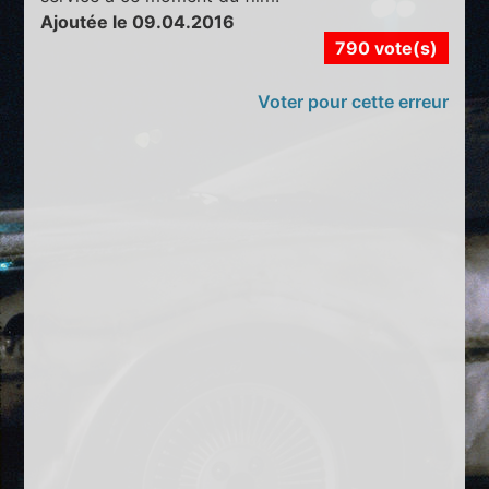
Ajoutée le 09.04.2016
790 vote(s)
Voter pour cette erreur