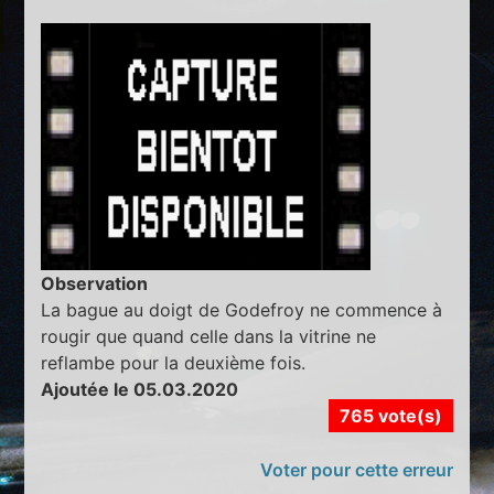
Observation
La bague au doigt de Godefroy ne commence à
rougir que quand celle dans la vitrine ne
reflambe pour la deuxième fois.
Ajoutée le 05.03.2020
765 vote(s)
Voter pour cette erreur