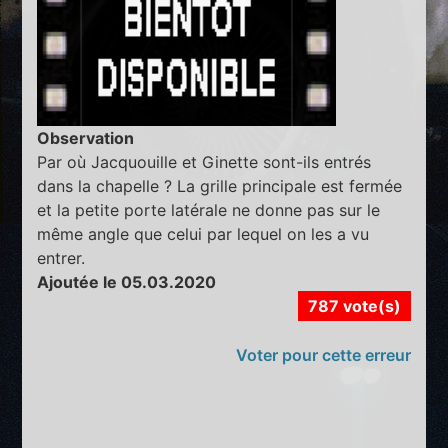
Observation
Par où Jacquouille et Ginette sont-ils entrés
dans la chapelle ? La grille principale est fermée
et la petite porte latérale ne donne pas sur le
même angle que celui par lequel on les a vu
entrer.
Ajoutée le 05.03.2020
787 vote(s)
Voter pour cette erreur