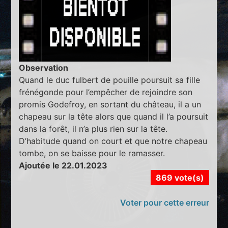
Observation
Quand le duc fulbert de pouille poursuit sa fille
frénégonde pour l’empêcher de rejoindre son
promis Godefroy, en sortant du château, il a un
chapeau sur la tête alors que quand il l’a poursuit
dans la forêt, il n’a plus rien sur la tête.
D’habitude quand on court et que notre chapeau
tombe, on se baisse pour le ramasser.
Ajoutée le 22.01.2023
869 vote(s)
Voter pour cette erreur