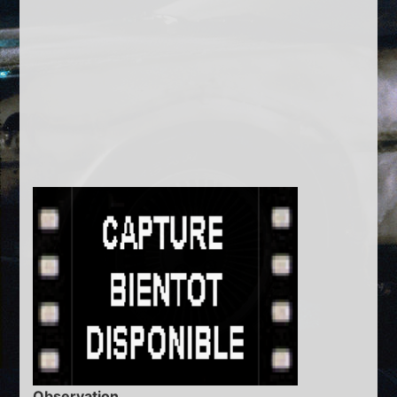
Observation