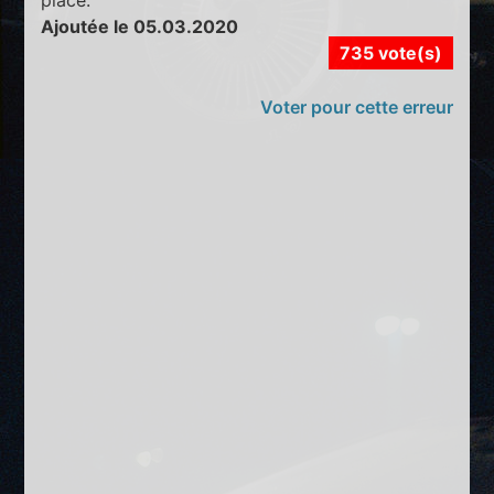
Ajoutée le 05.03.2020
735 vote(s)
Voter pour cette erreur