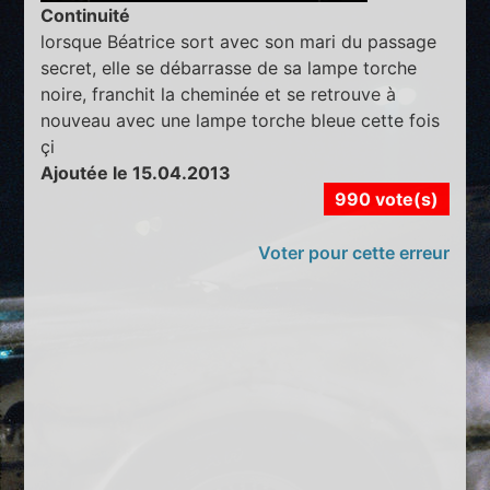
Continuité
lorsque Béatrice sort avec son mari du passage
secret, elle se débarrasse de sa lampe torche
noire, franchit la cheminée et se retrouve à
nouveau avec une lampe torche bleue cette fois
çi
Ajoutée le 15.04.2013
990 vote(s)
Voter pour cette erreur