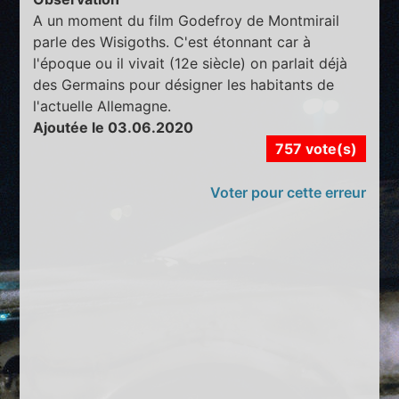
A un moment du film Godefroy de Montmirail
parle des Wisigoths. C'est étonnant car à
l'époque ou il vivait (12e siècle) on parlait déjà
des Germains pour désigner les habitants de
l'actuelle Allemagne.
Ajoutée le 03.06.2020
757 vote(s)
Voter pour cette erreur