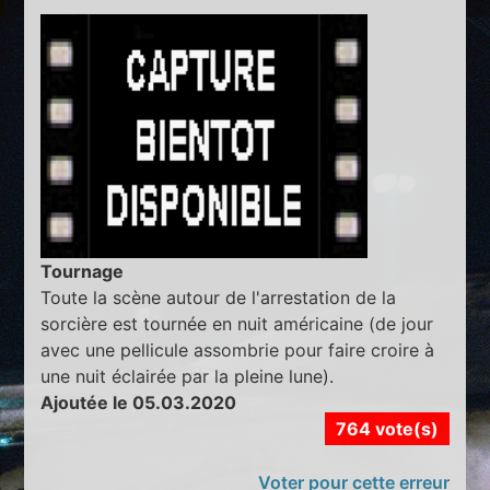
Tournage
Toute la scène autour de l'arrestation de la
sorcière est tournée en nuit américaine (de jour
avec une pellicule assombrie pour faire croire à
une nuit éclairée par la pleine lune).
Ajoutée le 05.03.2020
764 vote(s)
Voter pour cette erreur