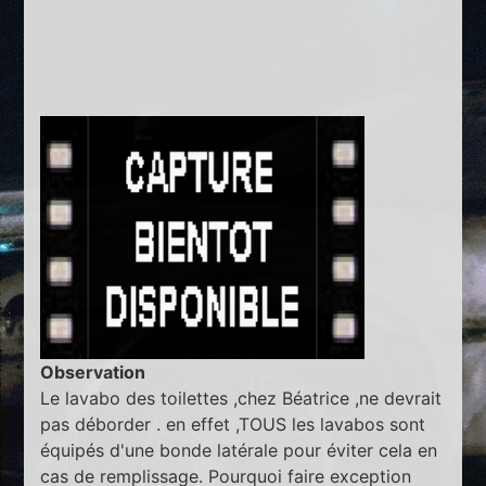
Observation
Le lavabo des toilettes ,chez Béatrice ,ne devrait
pas déborder . en effet ,TOUS les lavabos sont
équipés d'une bonde latérale pour éviter cela en
cas de remplissage. Pourquoi faire exception