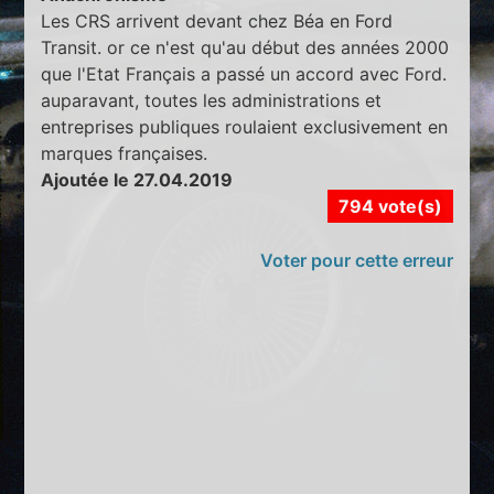
Les CRS arrivent devant chez Béa en Ford
Transit. or ce n'est qu'au début des années 2000
que l'Etat Français a passé un accord avec Ford.
auparavant, toutes les administrations et
entreprises publiques roulaient exclusivement en
marques françaises.
Ajoutée le 27.04.2019
794 vote(s)
Voter pour cette erreur