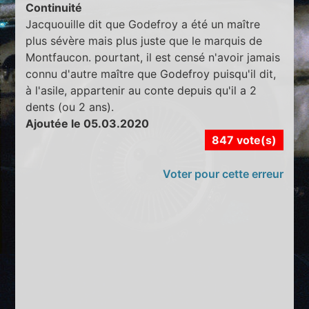
Continuité
Jacquouille dit que Godefroy a été un maître
plus sévère mais plus juste que le marquis de
Montfaucon. pourtant, il est censé n'avoir jamais
connu d'autre maître que Godefroy puisqu'il dit,
à l'asile, appartenir au conte depuis qu'il a 2
dents (ou 2 ans).
Ajoutée le 05.03.2020
847 vote(s)
Voter pour cette erreur