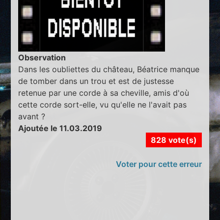
Observation
Dans les oubliettes du château, Béatrice manque
de tomber dans un trou et est de justesse
retenue par une corde à sa cheville, amis d'où
cette corde sort-elle, vu qu'elle ne l'avait pas
avant ?
Ajoutée le 11.03.2019
828 vote(s)
Voter pour cette erreur