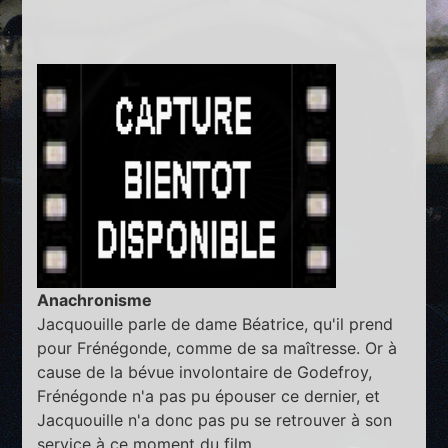
Anachronisme
Jacquouille parle de dame Béatrice, qu'il prend
pour Frénégonde, comme de sa maîtresse. Or à
cause de la bévue involontaire de Godefroy,
Frénégonde n'a pas pu épouser ce dernier, et
Jacquouille n'a donc pas pu se retrouver à son
service à ce moment du film.