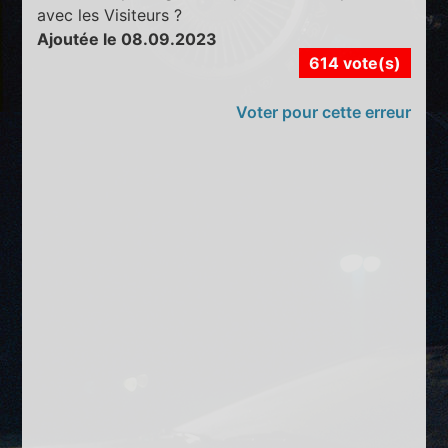
avec les Visiteurs ?
Ajoutée le 08.09.2023
614 vote(s)
Voter pour cette erreur