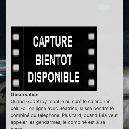
Observation
Quand Godefroy montre au curé le calendrier,
celui-ci, en ligne avec Béatrice, laisse pendre le
combiné du téléphone. Plus tard, quand Béa veut
appeler les gendarmes, le combiné est à sa
place.