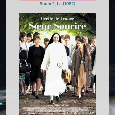
Boum 2, La (1982)