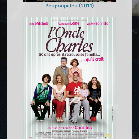
Poupoupidou (2011)