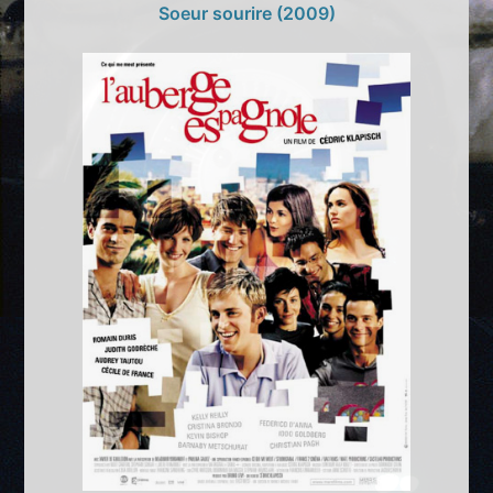
Soeur sourire (2009)