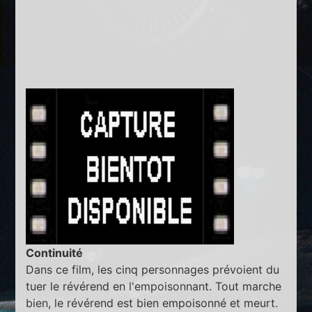
Continuité
Dans ce film, les cinq personnages prévoient du
tuer le révérend en l'empoisonnant. Tout marche
bien, le révérend est bien empoisonné et meurt.