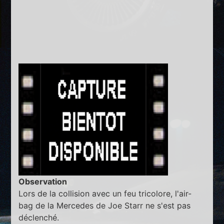
Observation
Lors de la collision avec un feu tricolore, l'air-
bag de la Mercedes de Joe Starr ne s'est pas
déclenché.