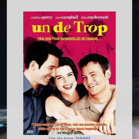
Un de trop (1999)