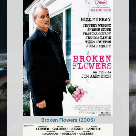
Broken Flowers (2005)