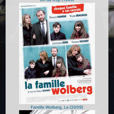
Famille Wolberg, La (2009)