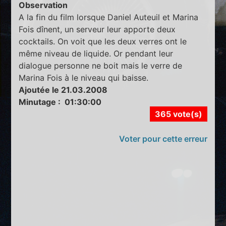
Observation
A la fin du film lorsque Daniel Auteuil et Marina
Fois dînent, un serveur leur apporte deux
cocktails. On voit que les deux verres ont le
même niveau de liquide. Or pendant leur
dialogue personne ne boit mais le verre de
Marina Fois à le niveau qui baisse.
Ajoutée le 21.03.2008
Minutage : 01:30:00
365 vote(s)
Voter pour cette erreur