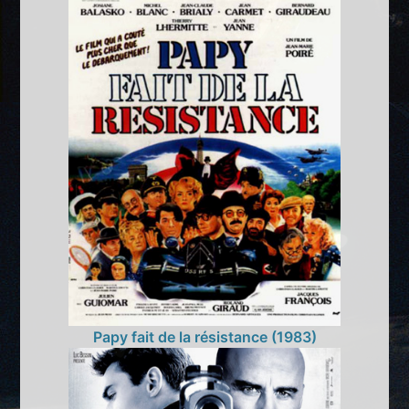
Papy fait de la résistance (1983)