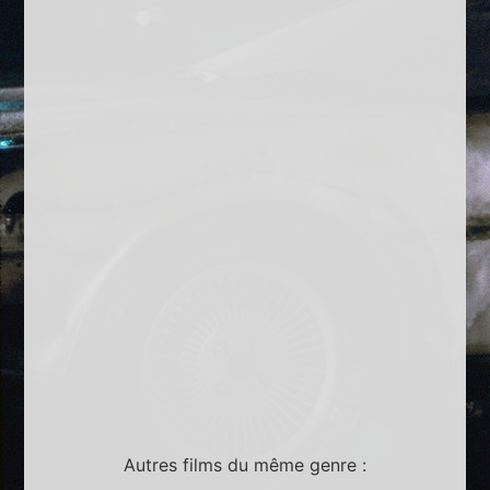
Autres films du même genre :