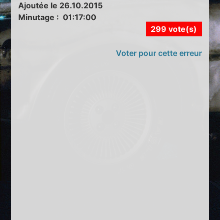
Ajoutée le 26.10.2015
Minutage : 01:17:00
299 vote(s)
Voter pour cette erreur