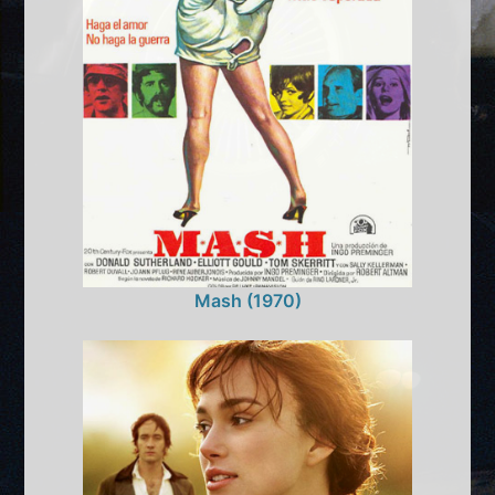
Mash (1970)