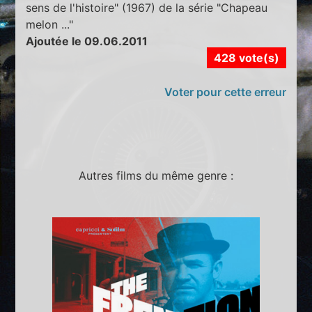
sens de l'histoire" (1967) de la série "Chapeau
melon ..."
Ajoutée le 09.06.2011
428 vote(s)
Voter pour cette erreur
Autres films du même genre :