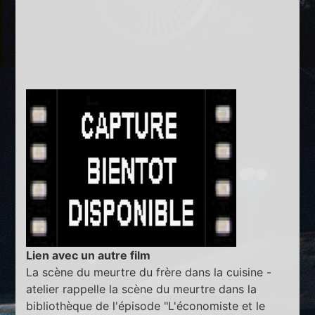
Lien avec un autre film
La scène du meurtre du frère dans la cuisine -
atelier rappelle la scène du meurtre dans la
bibliothèque de l'épisode "L'économiste et le