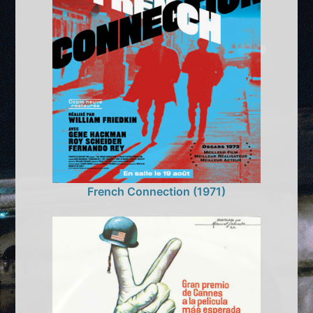
French Connection (1971)