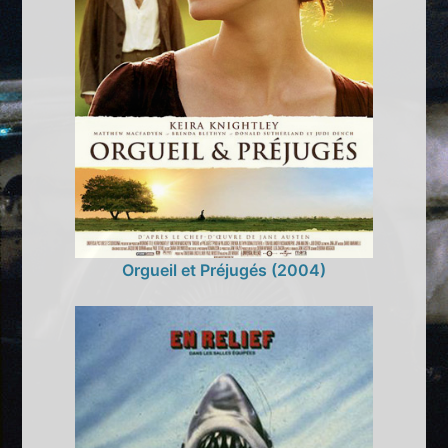
Orgueil et Préjugés (2004)