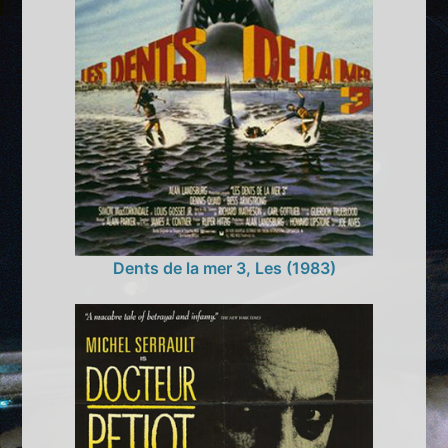
Dents de la mer 3, Les (1983)