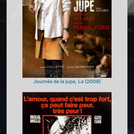
Journée de la jupe, La (2008)