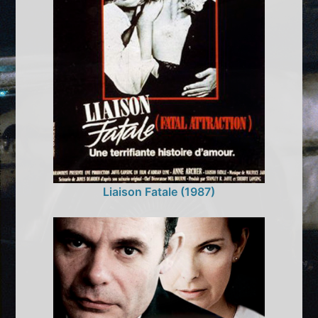
Liaison Fatale (1987)