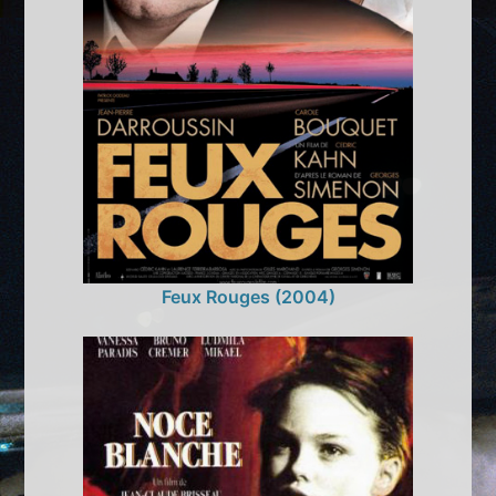
Feux Rouges (2004)