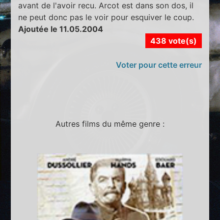
avant de l'avoir recu. Arcot est dans son dos, il
ne peut donc pas le voir pour esquiver le coup.
Ajoutée le 11.05.2004
438 vote(s)
Voter pour cette erreur
Autres films du même genre :