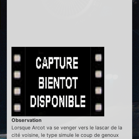
Observation
Lorsque Arcot va se venger vers le lascar de la
cité voisine, le type simule le coup de genoux