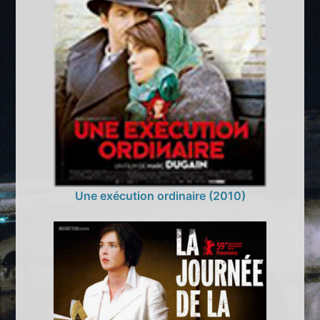
Une exécution ordinaire (2010)