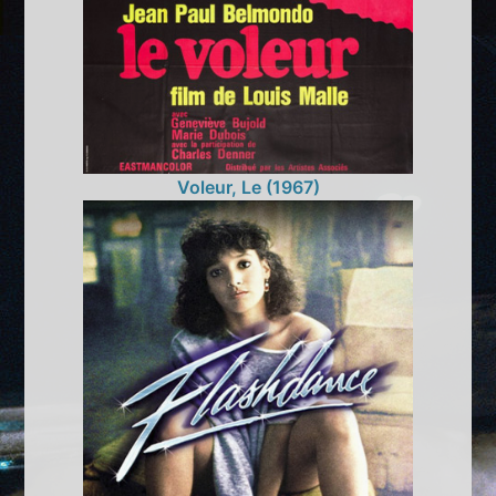
Voleur, Le (1967)