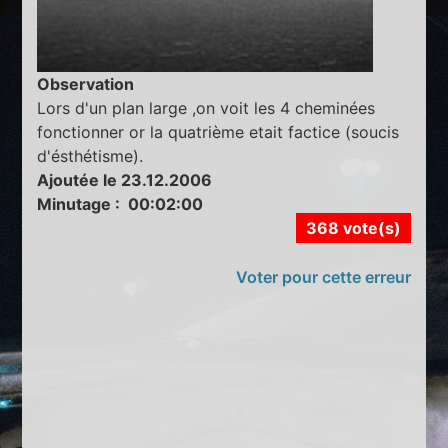
Observation
Lors d'un plan large ,on voit les 4 cheminées
fonctionner or la quatrième etait factice (soucis
d'ésthétisme).
Ajoutée le 23.12.2006
Minutage : 00:02:00
368 vote(s)
Voter pour cette erreur