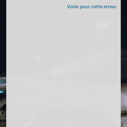
Voter pour cette erreur