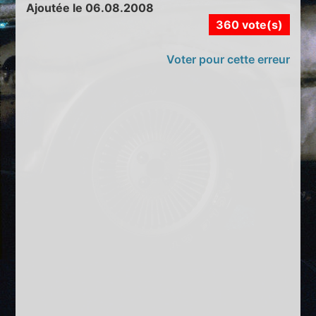
Ajoutée le 06.08.2008
360 vote(s)
Voter pour cette erreur