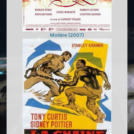
Molière (2007)