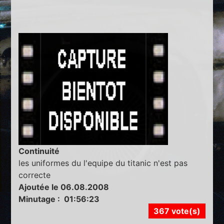
Continuité
les uniformes du l'equipe du titanic n'est pas
correcte
Ajoutée le 06.08.2008
Minutage : 01:56:23
367 vote(s)