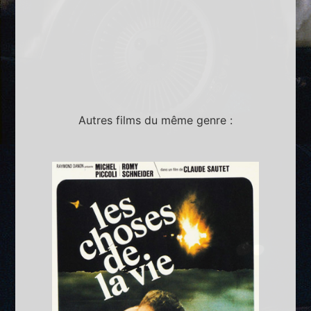
Autres films du même genre :