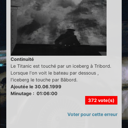
Continuité
Le Titanic est touché par un iceberg à Tribord.
Lorsque l'on voit le bateau par dessous ,
l'iceberg le touche par Bâbord.
Ajoutée le 30.06.1999
Minutage : 01:06:00
372 vote(s)
Voter pour cette erreur