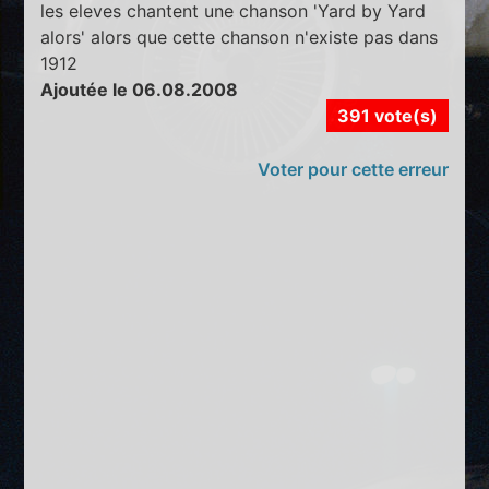
les eleves chantent une chanson 'Yard by Yard
alors' alors que cette chanson n'existe pas dans
1912
Ajoutée le 06.08.2008
391 vote(s)
Voter pour cette erreur