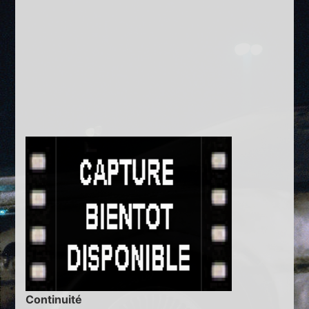
Continuité