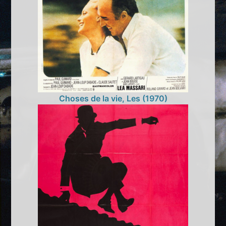
Choses de la vie, Les (1970)