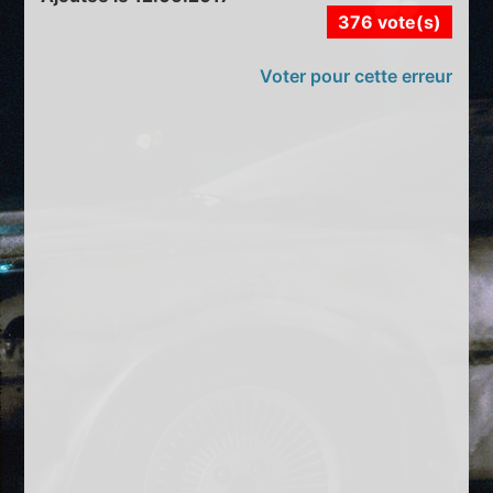
376 vote(s)
Voter pour cette erreur