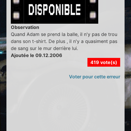
Observation
Quand Adam se prend la balle, il n'y pas de trou
dans son t-shirt. De plus , il n'y a quasiment pas
de sang sur le mur derrière lui.
Ajoutée le 09.12.2006
419 vote(s)
Voter pour cette erreur