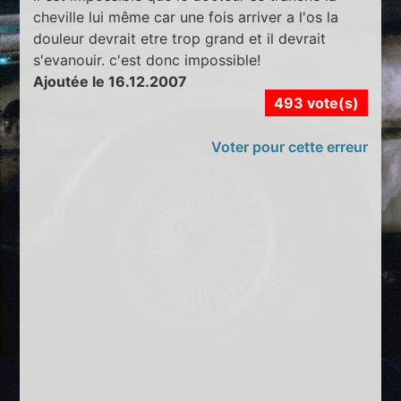
cheville lui même car une fois arriver a l'os la
douleur devrait etre trop grand et il devrait
s'evanouir. c'est donc impossible!
Ajoutée le 16.12.2007
493 vote(s)
Voter pour cette erreur