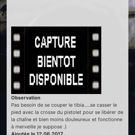
Observation
Pas besoin de se couper le tibia.....se casser le
pied avec la crosse du pistolet pour se libérer de
la chaîne et bien moins douleureux et fonctionne
à merveille je suppose .)
Ajoutée le 12.06.2017