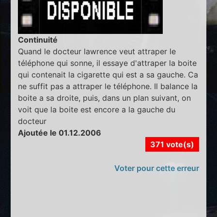
Continuité
Quand le docteur lawrence veut attraper le
téléphone qui sonne, il essaye d'attraper la boite
qui contenait la cigarette qui est a sa gauche. Ca
ne suffit pas a attraper le téléphone. Il balance la
boite a sa droite, puis, dans un plan suivant, on
voit que la boite est encore a la gauche du
docteur
Ajoutée le 01.12.2006
371 vote(s)
Voter pour cette erreur