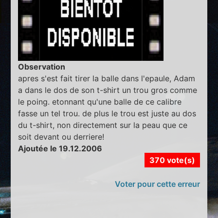
Observation
apres s'est fait tirer la balle dans l'epaule, Adam
a dans le dos de son t-shirt un trou gros comme
le poing. etonnant qu'une balle de ce calibre
fasse un tel trou. de plus le trou est juste au dos
du t-shirt, non directement sur la peau que ce
soit devant ou derriere!
Ajoutée le 19.12.2006
370 vote(s)
Voter pour cette erreur