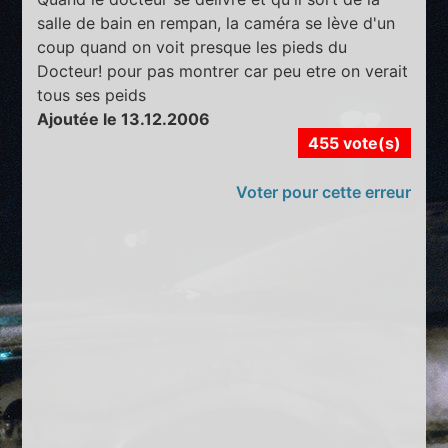
salle de bain en rempan, la caméra se lève d'un
coup quand on voit presque les pieds du
Docteur! pour pas montrer car peu etre on verait
tous ses peids
Ajoutée le 13.12.2006
455 vote(s)
Voter pour cette erreur