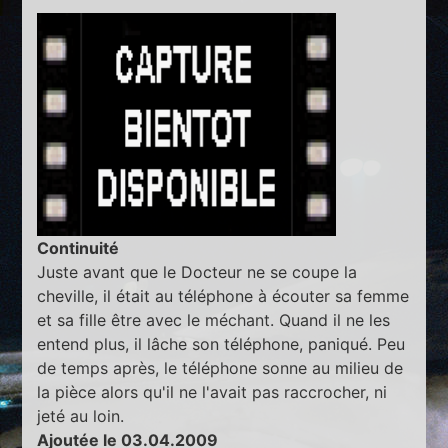
Continuité
Juste avant que le Docteur ne se coupe la
cheville, il était au téléphone à écouter sa femme
et sa fille être avec le méchant. Quand il ne les
entend plus, il lâche son téléphone, paniqué. Peu
de temps après, le téléphone sonne au milieu de
la pièce alors qu'il ne l'avait pas raccrocher, ni
jeté au loin.
Ajoutée le 03.04.2009