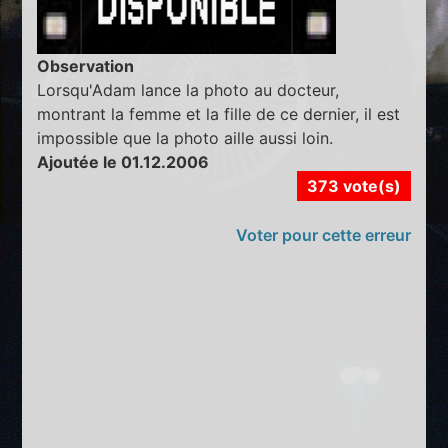
Observation
Lorsqu'Adam lance la photo au docteur,
montrant la femme et la fille de ce dernier, il est
impossible que la photo aille aussi loin.
Ajoutée le 01.12.2006
373 vote(s)
Voter pour cette erreur