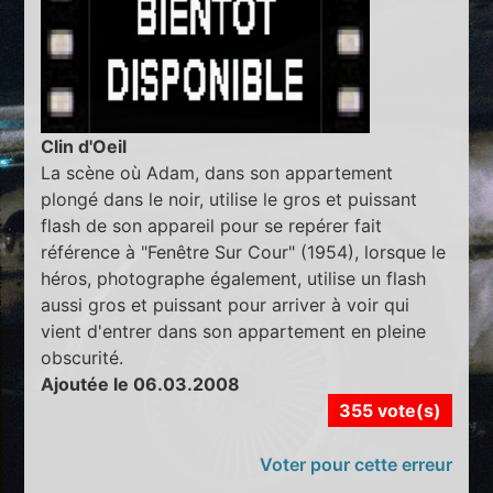
Clin d'Oeil
La scène où Adam, dans son appartement
plongé dans le noir, utilise le gros et puissant
flash de son appareil pour se repérer fait
référence à "Fenêtre Sur Cour" (1954), lorsque le
héros, photographe également, utilise un flash
aussi gros et puissant pour arriver à voir qui
vient d'entrer dans son appartement en pleine
obscurité.
Ajoutée le 06.03.2008
355 vote(s)
Voter pour cette erreur