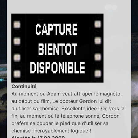
Continuité
Au moment où Adam veut attraper le magnéto,
au début du film, Le docteur Gordon lui dit
d'utiliser sa chemise. Excellente idée ! Or, vers la
fin, au moment où le téléphone sonne, Gordon
préfère se couper le pied que d'utiliser sa
chemise. Incroyablement logique !
Ajoutée le 17.02.2009