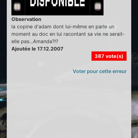
Observation
la copine d'adam dont lui-même en parle un
moment au doc en lui racontant sa vie ne serait-
elle pas...Amanda?!?
Ajoutée le 17.12.2007
387 vote(s)
Voter pour cette erreur