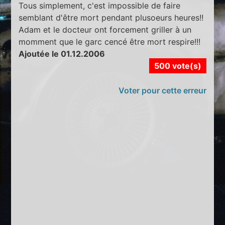
Tous simplement, c'est impossible de faire
semblant d'être mort pendant plusoeurs heures!!
Adam et le docteur ont forcement griller à un
momment que le garc cencé être mort respire!!!
Ajoutée le 01.12.2006
500 vote(s)
Voter pour cette erreur