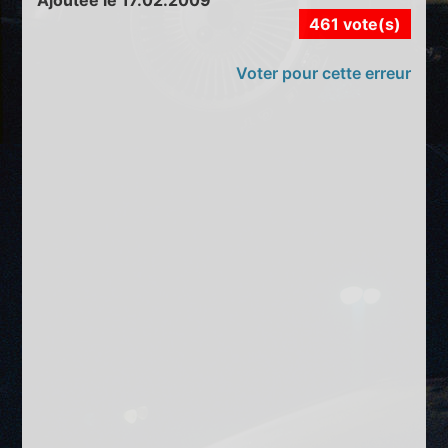
461 vote(s)
Voter pour cette erreur