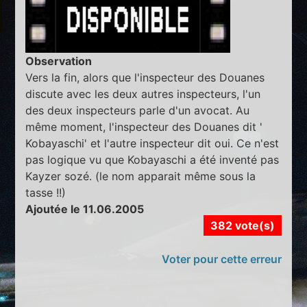
Observation
Vers la fin, alors que l'inspecteur des Douanes
discute avec les deux autres inspecteurs, l'un
des deux inspecteurs parle d'un avocat. Au
même moment, l'inspecteur des Douanes dit '
Kobayaschi' et l'autre inspecteur dit oui. Ce n'est
pas logique vu que Kobayaschi a été inventé pas
Kayzer sozé. (le nom apparait même sous la
tasse !!)
Ajoutée le 11.06.2005
382 vote(s)
Voter pour cette erreur