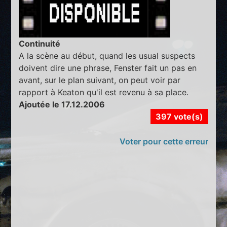
Continuité
A la scène au début, quand les usual suspects
doivent dire une phrase, Fenster fait un pas en
avant, sur le plan suivant, on peut voir par
rapport à Keaton qu'il est revenu à sa place.
Ajoutée le 17.12.2006
397 vote(s)
Voter pour cette erreur