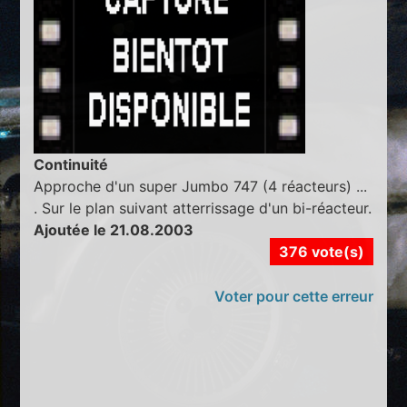
Continuité
Approche d'un super Jumbo 747 (4 réacteurs) ...
. Sur le plan suivant atterrissage d'un bi-réacteur.
Ajoutée le 21.08.2003
376 vote(s)
Voter pour cette erreur