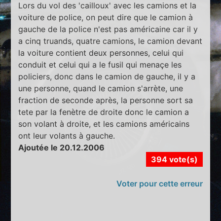
Lors du vol des 'cailloux' avec les camions et la
voiture de police, on peut dire que le camion à
gauche de la police n'est pas américaine car il y
a cinq truands, quatre camions, le camion devant
la voiture contient deux personnes, celui qui
conduit et celui qui a le fusil qui menaçe les
policiers, donc dans le camion de gauche, il y a
une personne, quand le camion s'arrète, une
fraction de seconde après, la personne sort sa
tete par la fenètre de droite donc le camion a
son volant à droite, et les camions américains
ont leur volants à gauche.
Ajoutée le 20.12.2006
394 vote(s)
Voter pour cette erreur