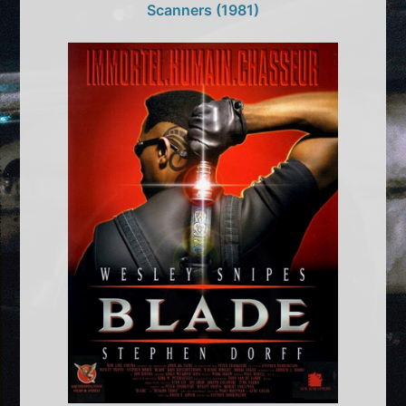
Scanners (1981)