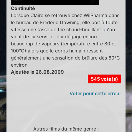
Continuité
Lorsque Claire se retrouve chez WilPharma dans
le bureau de Frederic Downing, elle boit à toute
vitesse une tasse de thé chaud-bouillant qu'on
vient de lui servir et qui dégage encore
beaucoup de vapeurs (température entre 80 et
100°C) alors que le corps humain ressent
généralement une sensation de brûlure dès 60°C
environ.
Ajoutée le 26.08.2009
545 vote(s)
Voter pour cette erreur
Autres films du même genre :