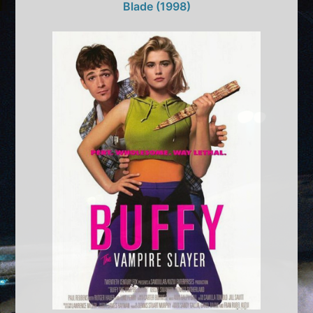
Blade (1998)