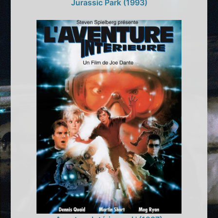
Jurassic Park (1993)