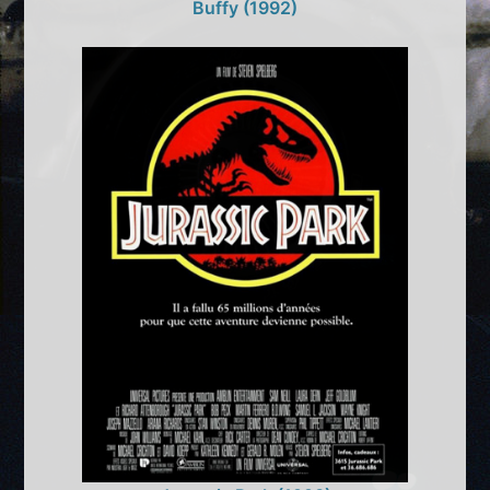
Buffy (1992)