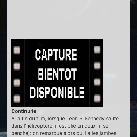
Continuité
A la fin du film, lorsque Leon S. Kennedy saute
dans l'hélicoptère, il est plié en deux (il se
penche): on remarque alors qu'il a les jambes