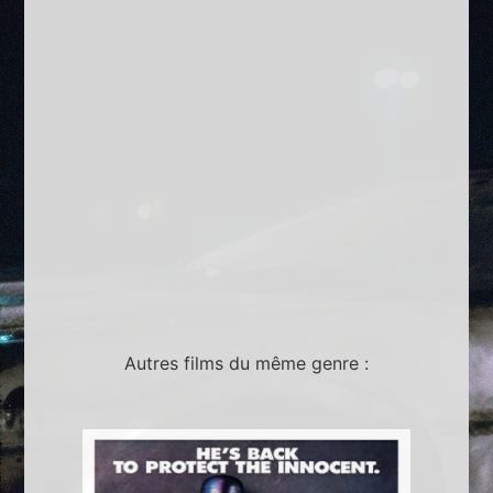
Autres films du même genre :