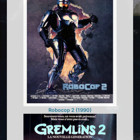
Robocop 2 (1990)