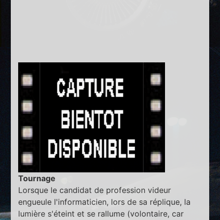
Tournage
Lorsque le candidat de profession videur
engueule l'informaticien, lors de sa réplique, la
lumière s'éteint et se rallume (volontaire, car