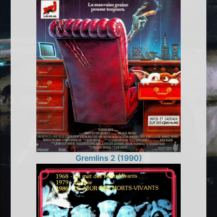
Gremlins 2 (1990)