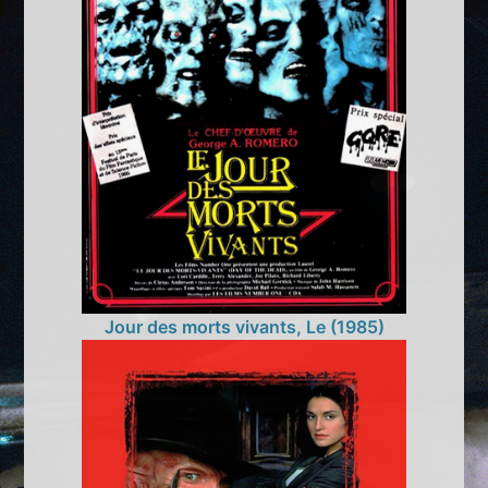
Jour des morts vivants, Le (1985)