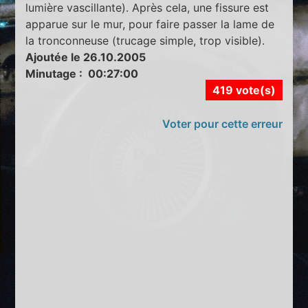
lumière vascillante). Après cela, une fissure est
apparue sur le mur, pour faire passer la lame de
la tronconneuse (trucage simple, trop visible).
Ajoutée le 26.10.2005
Minutage : 00:27:00
419 vote(s)
Voter pour cette erreur