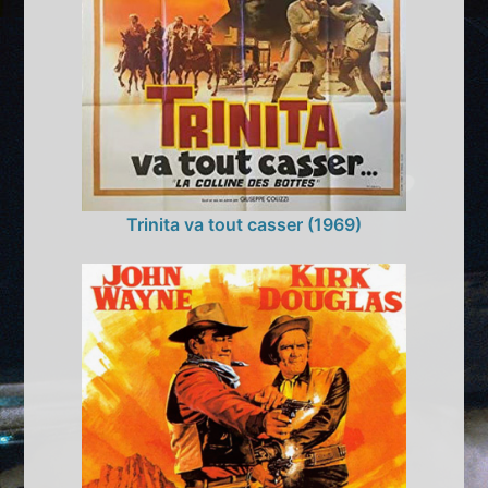
Trinita va tout casser (1969)