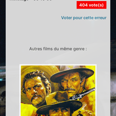
404 vote(s)
Voter pour cette erreur
Autres films du même genre :