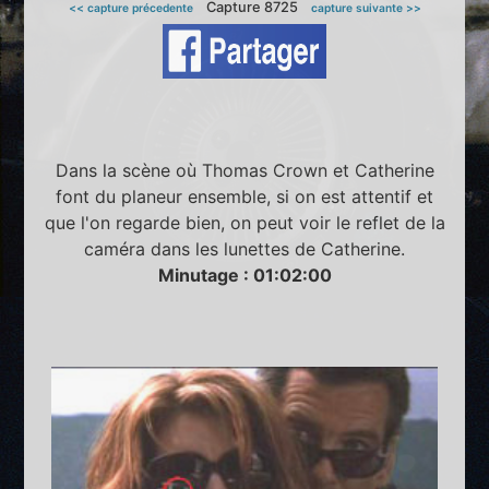
Capture 8725
<< capture précedente
capture suivante >>
Dans la scène où Thomas Crown et Catherine
font du planeur ensemble, si on est attentif et
que l'on regarde bien, on peut voir le reflet de la
caméra dans les lunettes de Catherine.
Minutage : 01:02:00