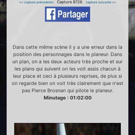
Capture 8726
<< capture précedente
capture suivante >>
Dans cette même scène il y a une erreur dans la
position des personnages dans le planeur. Dans
un plan, on a les deux acteurs très proche et sur
les plans qui suivent on les voit assis chacun à
leur place et ceci à plusieurs reprises, de plus si
on regarde bien on voit très clairement que n'est
pas Pierce Brosnan qui pilote le planeur.
Minutage : 01:02:00