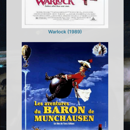
Warlock (1989)