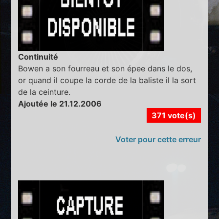
Continuité
Bowen a son fourreau et son épee dans le dos,
or quand il coupe la corde de la baliste il la sort
de la ceinture.
Ajoutée le 21.12.2006
371 vote(s)
Voter pour cette erreur