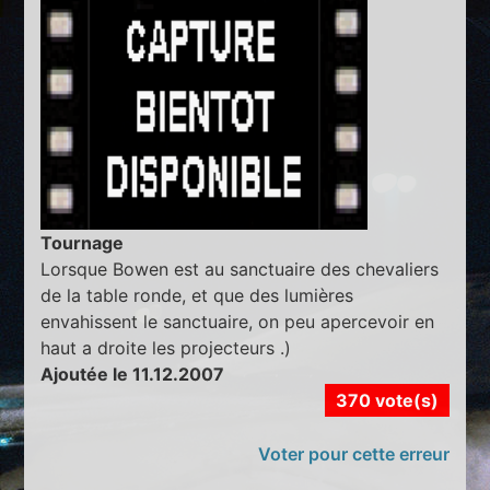
Tournage
Lorsque Bowen est au sanctuaire des chevaliers
de la table ronde, et que des lumières
envahissent le sanctuaire, on peu apercevoir en
haut a droite les projecteurs .)
Ajoutée le 11.12.2007
370 vote(s)
Voter pour cette erreur