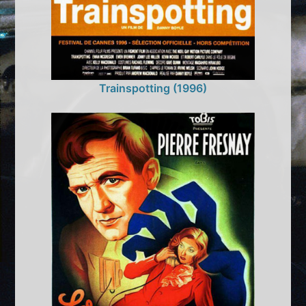
Trainspotting (1996)