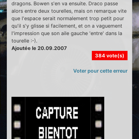
dragons. Bowen s'en va ensuite. Draco passe
alors entre deux tourelles, mais on remarque vite
que l'espace serait normalement trop petit pour
qu'il s'y glisse si facilement, et on a vaguement
l'impression que son aile gauche 'entre' dans la
tourelle :-).
Ajoutée le 20.09.2007
384 vote(s)
Voter pour cette erreur