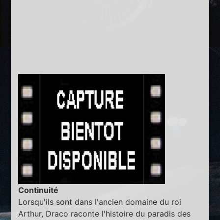
Continuité
Lorsqu'ils sont dans l'ancien domaine du roi
Arthur, Draco raconte l'histoire du paradis des