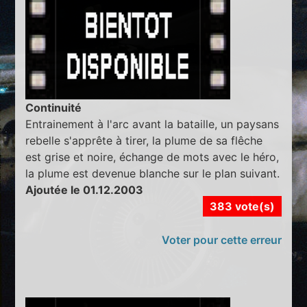
Continuité
Entrainement à l'arc avant la bataille, un paysans
rebelle s'apprête à tirer, la plume de sa flêche
est grise et noire, échange de mots avec le héro,
la plume est devenue blanche sur le plan suivant.
Ajoutée le 01.12.2003
383 vote(s)
Voter pour cette erreur