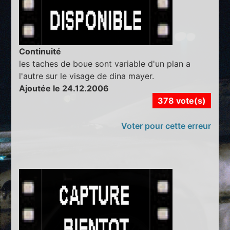
Continuité
les taches de boue sont variable d'un plan a
l'autre sur le visage de dina mayer.
Ajoutée le 24.12.2006
378 vote(s)
Voter pour cette erreur