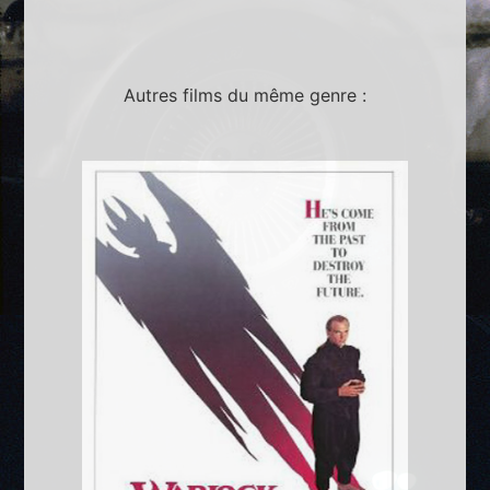
Autres films du même genre :