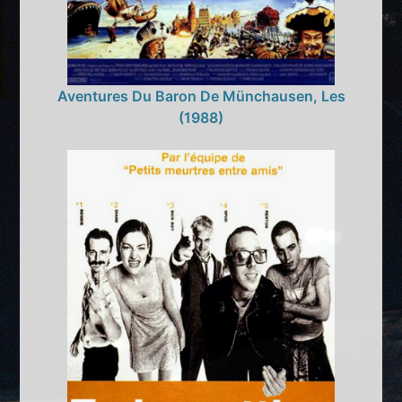
Aventures Du Baron De Münchausen, Les
(1988)