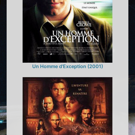
Un Homme d'Exception (2001)