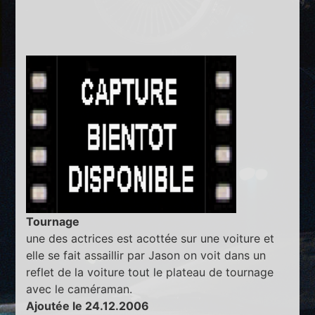
Tournage
une des actrices est acottée sur une voiture et
elle se fait assaillir par Jason on voit dans un
reflet de la voiture tout le plateau de tournage
avec le caméraman.
Ajoutée le 24.12.2006