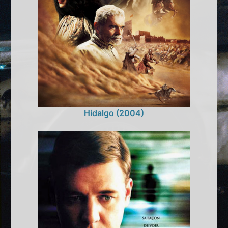
Hidalgo (2004)