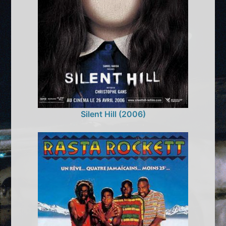
Silent Hill (2006)