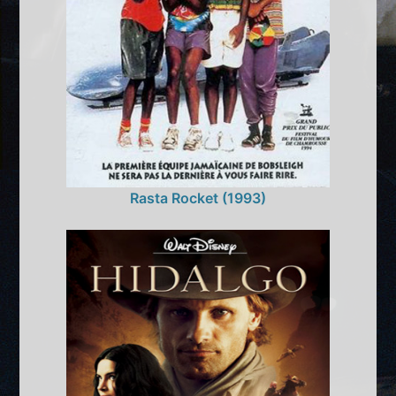
Rasta Rocket (1993)