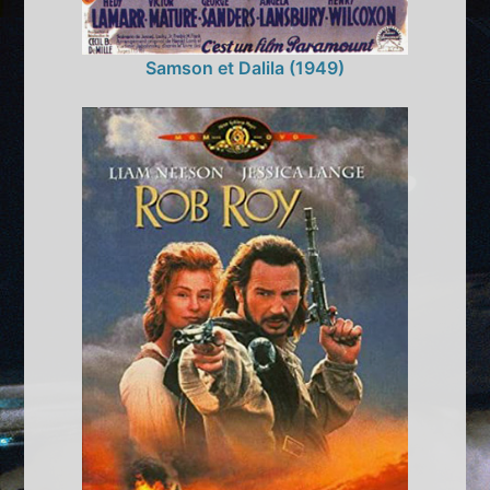
Samson et Dalila (1949)