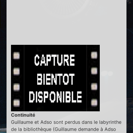
Continuité
Guillaume et Adso sont perdus dans le labyrinthe
de la bibliothèque (Guillaume demande à Adso