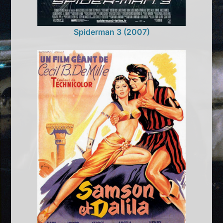
Spiderman 3 (2007)