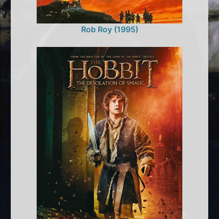
Rob Roy (1995)