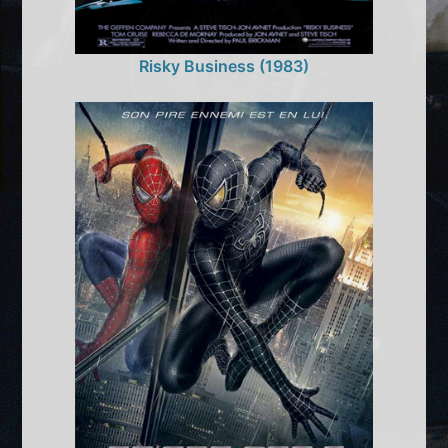
Risky Business (1983)