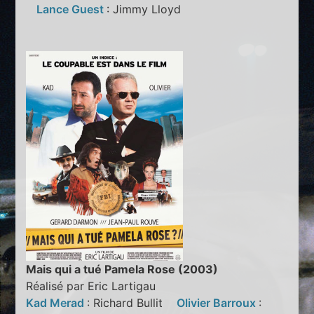
Lance Guest
: Jimmy Lloyd
Mais qui a tué Pamela Rose (2003)
Réalisé par Eric Lartigau
Kad Merad
: Richard Bullit
Olivier Barroux
: