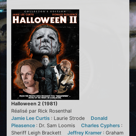
Halloween 2 (1981)
Réalisé par Rick Rosenthal
Jamie Lee Curtis
: Laurie Strode
Donald
Pleasence
: Dr. Sam Loomis
Charles Cyphers
:
Sheriff Leigh Brackett
Jeffrey Kramer
: Graham