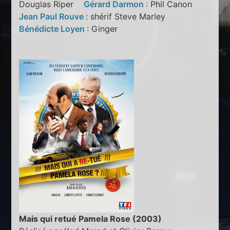
Douglas Riper
Gérard Darmon
: Phil Canon
Jean Paul Rouve
: shérif Steve Marley
Bénédicte Loyen
: Ginger
Mais qui retué Pamela Rose (2003)