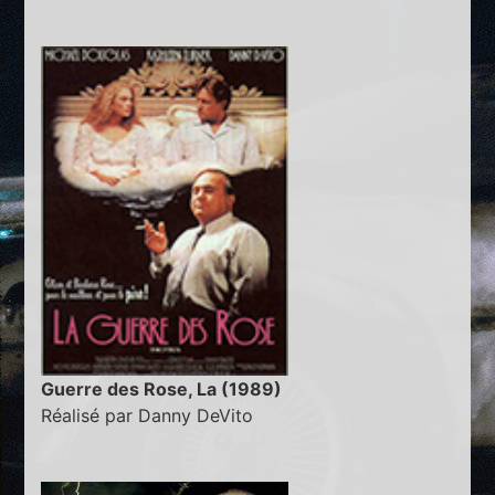
Guerre des Rose, La (1989)
Réalisé par Danny DeVito