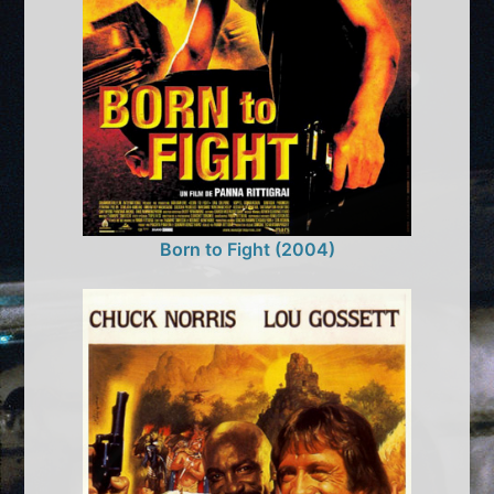
Born to Fight (2004)