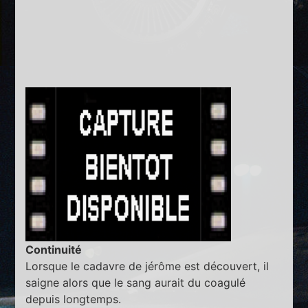
Continuité
Lorsque le cadavre de jérôme est découvert, il
saigne alors que le sang aurait du coagulé
depuis longtemps.