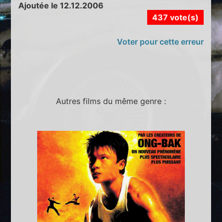
Ajoutée le 12.12.2006
437 vote(s)
Voter pour cette erreur
Autres films du même genre :