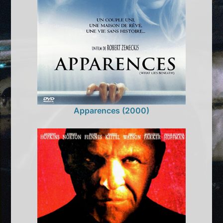
Apparences (2000)