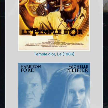
Temple d'or, Le (1986)