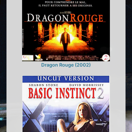
Dragon Rouge (2002)