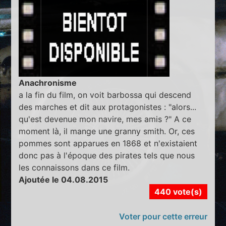
Anachronisme
a la fin du film, on voit barbossa qui descend
des marches et dit aux protagonistes : "alors...
qu'est devenue mon navire, mes amis ?" A ce
moment là, il mange une granny smith. Or, ces
pommes sont apparues en 1868 et n'existaient
donc pas à l'époque des pirates tels que nous
les connaissons dans ce film.
Ajoutée le 04.08.2015
440 vote(s)
Voter pour cette erreur