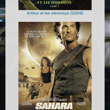
Arthur et les minimoys (2006)