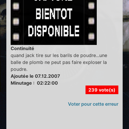
Continuité
quand jack tire sur les barils de poudre...une
balle de plomb ne peut pas faire exploser la
poudre.
Ajoutée le 07.12.2007
Minutage : 02:22:00
239 vote(s)
Voter pour cette erreur