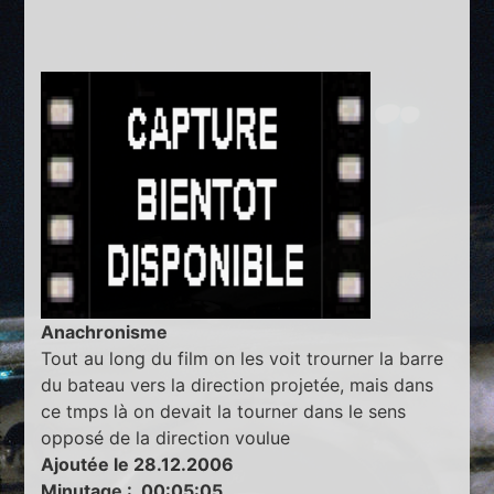
Anachronisme
Tout au long du film on les voit trourner la barre
du bateau vers la direction projetée, mais dans
ce tmps là on devait la tourner dans le sens
opposé de la direction voulue
Ajoutée le 28.12.2006
Minutage : 00:05:05