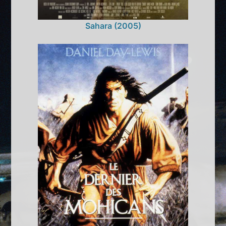
Sahara (2005)