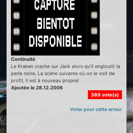
Continuité
Le Kraken crache sur Jack alors qu'il engloutit la
perle noire. La scène suivante où on le voit de
profil, il est à nouveau propre!
Ajoutée le 28.12.2006
389 vote(s)
Voter pour cette erreur