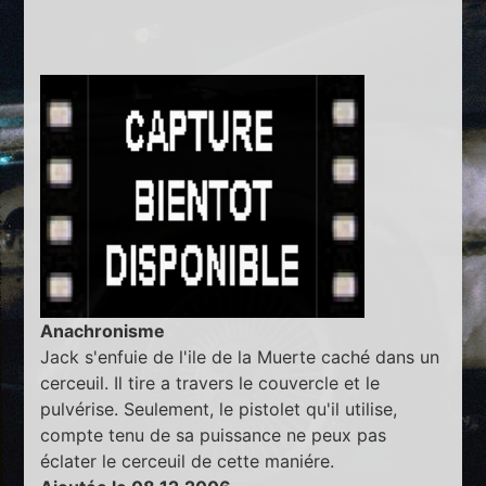
Anachronisme
Jack s'enfuie de l'ile de la Muerte caché dans un
cerceuil. Il tire a travers le couvercle et le
pulvérise. Seulement, le pistolet qu'il utilise,
compte tenu de sa puissance ne peux pas
éclater le cerceuil de cette maniére.