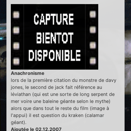
Anachronisme
lors de la première citation du monstre de davy
jones, le second de jack fait référence au
léviathan (qui est une sorte de long serpent de
mer voire une baleine géante selon le mythe)
alors que dans tout le reste du film (image à
l'appui) il est question du kraken (calamar
géant).
Ajoutée le 02.12.2007