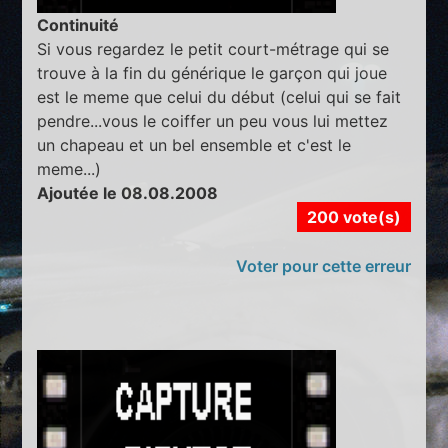
Continuité
Si vous regardez le petit court-métrage qui se
trouve à la fin du générique le garçon qui joue
est le meme que celui du début (celui qui se fait
pendre...vous le coiffer un peu vous lui mettez
un chapeau et un bel ensemble et c'est le
meme...)
Ajoutée le 08.08.2008
200 vote(s)
Voter pour cette erreur