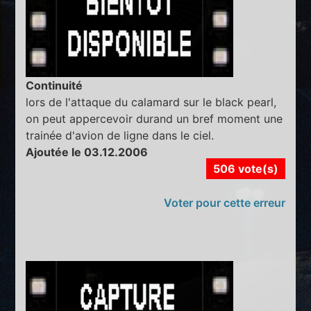
Continuité
lors de l'attaque du calamard sur le black pearl,
on peut appercevoir durand un bref moment une
trainée d'avion de ligne dans le ciel.
Ajoutée le 03.12.2006
506 vote(s)
Voter pour cette erreur