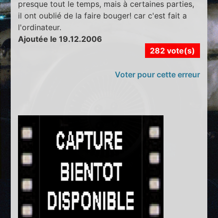
presque tout le temps, mais à certaines parties,
il ont oublié de la faire bouger! car c'est fait a
l'ordinateur.
Ajoutée le 19.12.2006
282 vote(s)
Voter pour cette erreur