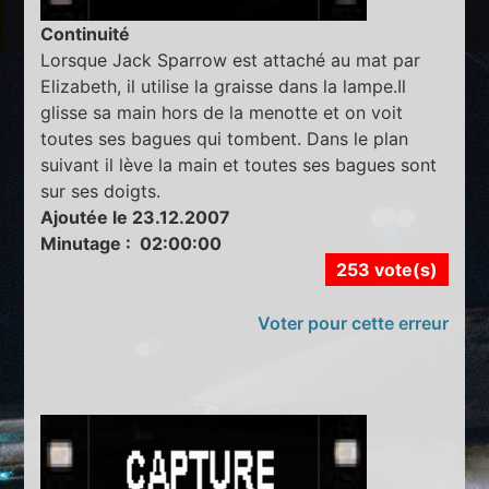
Continuité
Lorsque Jack Sparrow est attaché au mat par
Elizabeth, il utilise la graisse dans la lampe.Il
glisse sa main hors de la menotte et on voit
toutes ses bagues qui tombent. Dans le plan
suivant il lève la main et toutes ses bagues sont
sur ses doigts.
Ajoutée le 23.12.2007
Minutage : 02:00:00
253 vote(s)
Voter pour cette erreur