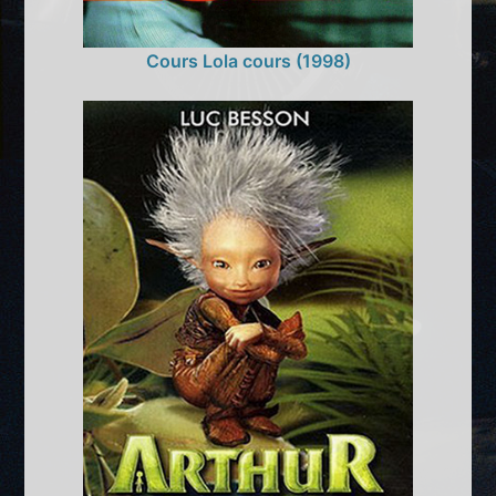
Cours Lola cours (1998)