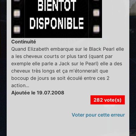
Continuité
Quand Elizabeth embarque sur le Black Pearl elle
a les cheveux courts or plus tard (quant par
exemple elle parle a Jack sur le Pearl) elle a des
cheveux très longs et ça m'étonnerait que
bocoup de jours se soit écoulé entre ces 2
action...
Ajoutée le 19.07.2008
282 vote(s)
Voter pour cette erreur