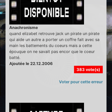
Anachronisme
quand elizabet retrouve jack un pirate un pirate
qui aide un autre a porter un coffre fait avec sa
main les battements du coeurs mais a cette
épouque on ne savait pas encor que le coeur
batté.
Ajoutée le 22.12.2006
383 vote(s)
Voter pour cette erreur