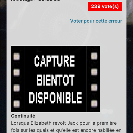
239 vote(s)
Voter pour cette erreur
Continuité
Lorsque Elizabeth revoit Jack pour la première
fois sur les quais et qu'elle est encore habillée en