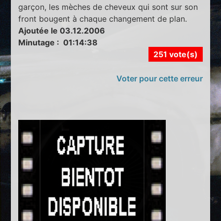
garçon, les mèches de cheveux qui sont sur son
front bougent à chaque changement de plan.
Ajoutée le 03.12.2006
Minutage : 01:14:38
251 vote(s)
Voter pour cette erreur