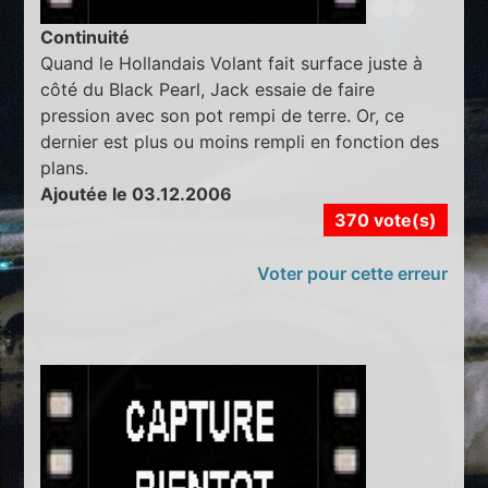
Continuité
Quand le Hollandais Volant fait surface juste à
côté du Black Pearl, Jack essaie de faire
pression avec son pot rempi de terre. Or, ce
dernier est plus ou moins rempli en fonction des
plans.
Ajoutée le 03.12.2006
370 vote(s)
Voter pour cette erreur