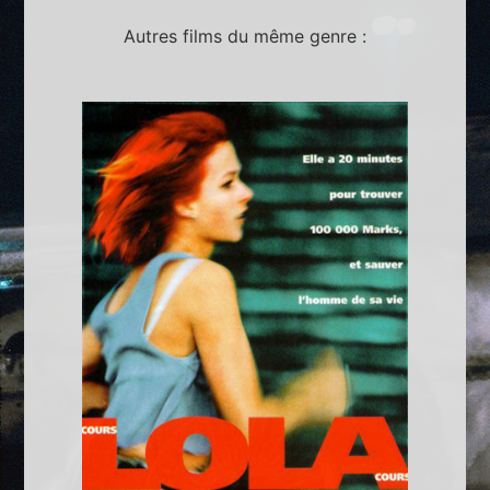
Autres films du même genre :