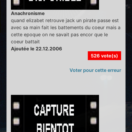
Anachronisme
quand elizabet retrouve jack un pirate passe est
avec sa main fait les battements du coeur mais a
cette epoque on ne savait pas encor que le
coeur battait
Ajoutée le 22.12.2006
526 vote(s)
Voter pour cette erreur