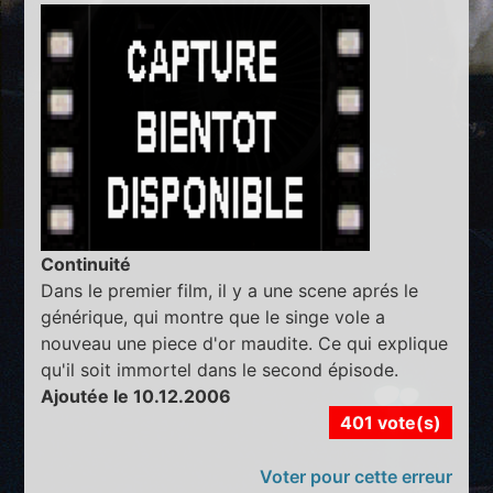
Continuité
Dans le premier film, il y a une scene aprés le
générique, qui montre que le singe vole a
nouveau une piece d'or maudite. Ce qui explique
qu'il soit immortel dans le second épisode.
Ajoutée le 10.12.2006
401 vote(s)
Voter pour cette erreur