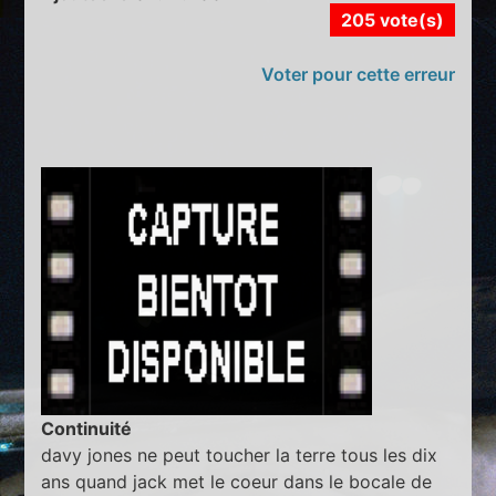
205 vote(s)
Voter pour cette erreur
Continuité
davy jones ne peut toucher la terre tous les dix
ans quand jack met le coeur dans le bocale de