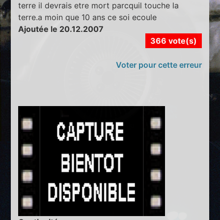
terre il devrais etre mort parcquil touche la
terre.a moin que 10 ans ce soi ecoule
Ajoutée le 20.12.2007
366 vote(s)
Voter pour cette erreur