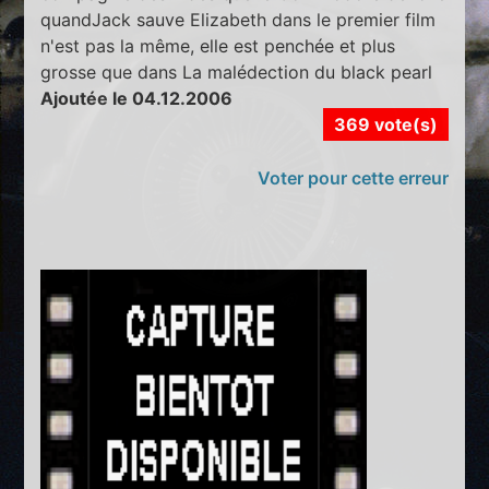
quandJack sauve Elizabeth dans le premier film
n'est pas la même, elle est penchée et plus
grosse que dans La malédection du black pearl
Ajoutée le 04.12.2006
369 vote(s)
Voter pour cette erreur