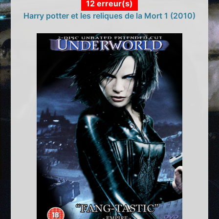
12 erreur(s)
Harry potter et les reliques de la Mort 1 (2010)