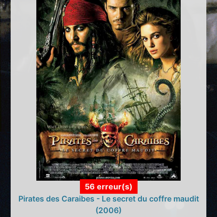
56 erreur(s)
Pirates des Caraibes - Le secret du coffre maudit
(2006)