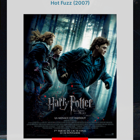
Hot Fuzz (2007)