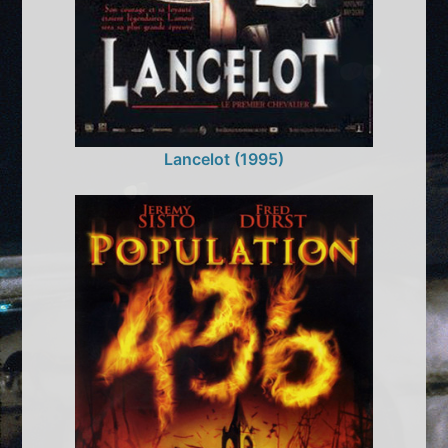
Lancelot (1995)