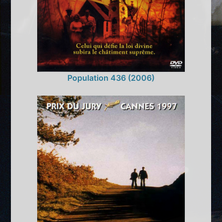
Population 436 (2006)