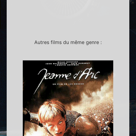
Autres films du même genre :