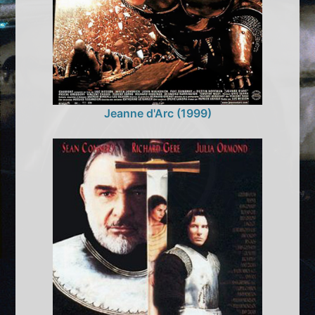
Jeanne d'Arc (1999)