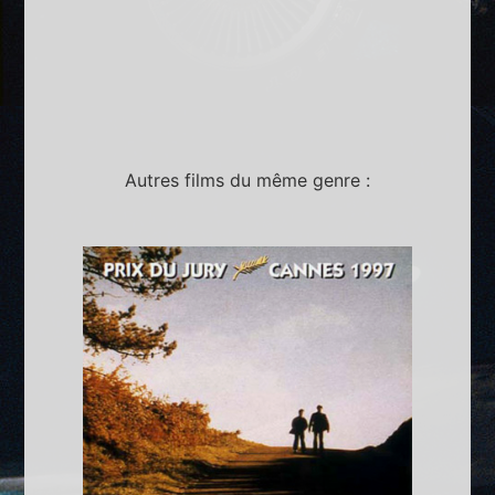
Autres films du même genre :