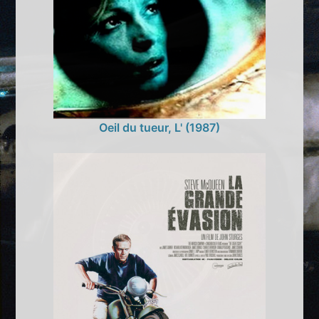
Oeil du tueur, L' (1987)