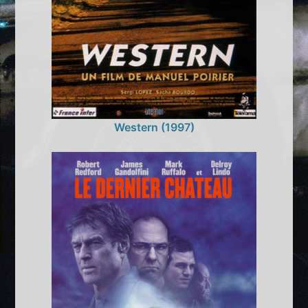
Western (1997)