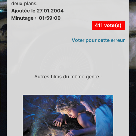
deux plans.
Ajoutée le 27.01.2004
Minutage : 01:59:00
411 vote(s)
Voter pour cette erreur
Autres films du même genre :