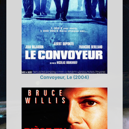
Convoyeur, Le (2004)