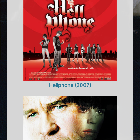
Hellphone (2007)