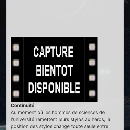
Continuité
Au moment où les hommes de sciences de
l'université remettent leurs stylos au héros, la
position des stylos change toute seule entre