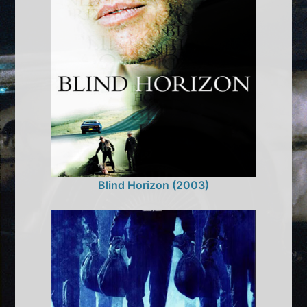
Blind Horizon (2003)