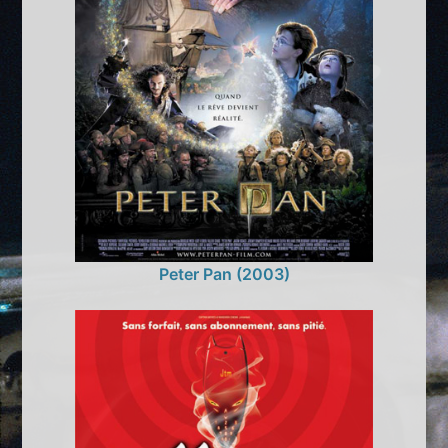
Peter Pan (2003)