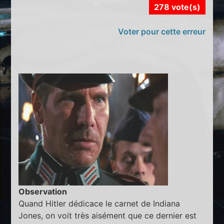
278 vote(s)
Voter pour cette erreur
Observation
Quand Hitler dédicace le carnet de Indiana
Jones, on voit très aisément que ce dernier est