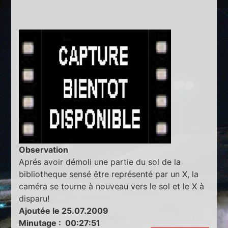
Observation
Aprés avoir démoli une partie du sol de la
bibliotheque sensé être représenté par un X, la
caméra se tourne à nouveau vers le sol et le X à
disparu!
Ajoutée le 25.07.2009
Minutage : 00:27:51