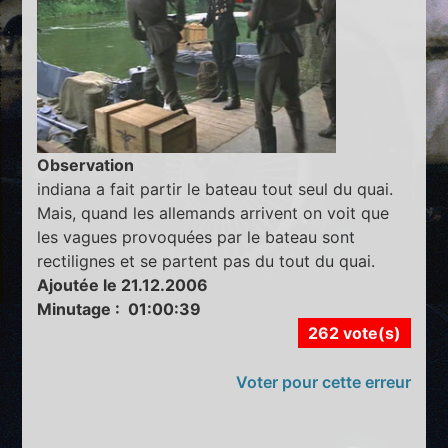
Observation
indiana a fait partir le bateau tout seul du quai.
Mais, quand les allemands arrivent on voit que
les vagues provoquées par le bateau sont
rectilignes et se partent pas du tout du quai.
Ajoutée le 21.12.2006
Minutage : 01:00:39
262 vote(s)
Voter pour cette erreur