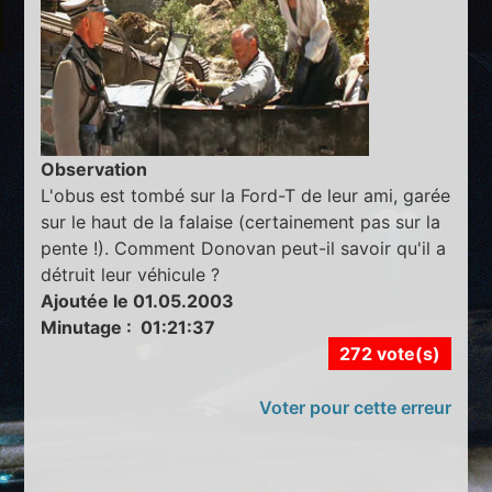
Observation
L'obus est tombé sur la Ford-T de leur ami, garée
sur le haut de la falaise (certainement pas sur la
pente !). Comment Donovan peut-il savoir qu'il a
détruit leur véhicule ?
Ajoutée le 01.05.2003
Minutage : 01:21:37
272 vote(s)
Voter pour cette erreur