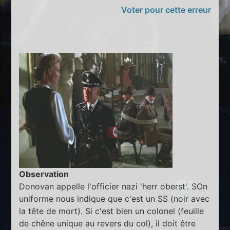
Voter pour cette erreur
Observation
Donovan appelle l'officier nazi 'herr oberst'. SOn
uniforme nous indique que c'est un SS (noir avec
la tête de mort). Si c'est bien un colonel (feuille
de chêne unique au revers du col), il doit être