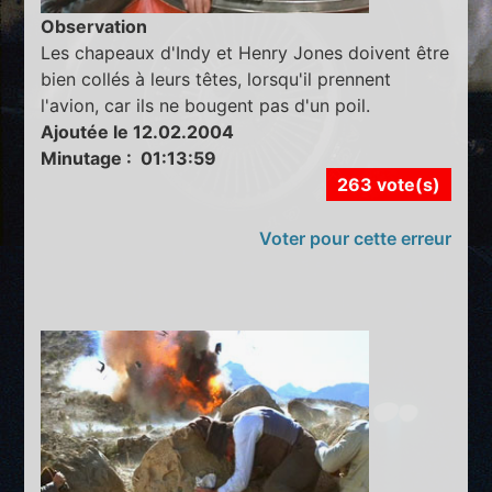
Observation
Les chapeaux d'Indy et Henry Jones doivent être
bien collés à leurs têtes, lorsqu'il prennent
l'avion, car ils ne bougent pas d'un poil.
Ajoutée le 12.02.2004
Minutage : 01:13:59
263 vote(s)
Voter pour cette erreur