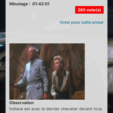
Minutage : 01:42:01
285 vote(s)
Voter pour cette erreur
Observation
Indiana est avec le dernier chevalier devant tous