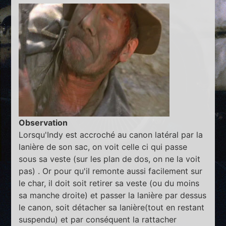
Observation
Lorsqu'Indy est accroché au canon latéral par la
lanière de son sac, on voit celle ci qui passe
sous sa veste (sur les plan de dos, on ne la voit
pas) . Or pour qu'il remonte aussi facilement sur
le char, il doit soit retirer sa veste (ou du moins
sa manche droite) et passer la lanière par dessus
le canon, soit détacher sa lanière(tout en restant
suspendu) et par conséquent la rattacher