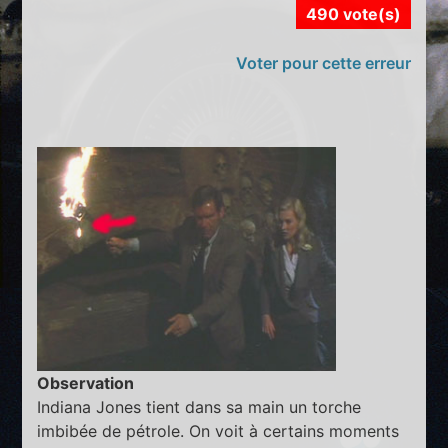
490 vote(s)
Voter pour cette erreur
Observation
Indiana Jones tient dans sa main un torche
imbibée de pétrole. On voit à certains moments