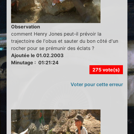
Observation
comment Henry Jones peut-il prévoir la
trajectoire de l'obus et sauter du bon côté d'un
rocher pour se prémunir des éclats ?
Ajoutée le 01.02.2003
Minutage : 01:21:24
275 vote(s)
Voter pour cette erreur