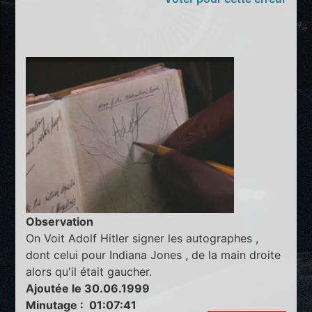
Observation
On Voit Adolf Hitler signer les autographes ,
dont celui pour Indiana Jones , de la main droite
alors qu'il était gaucher.
Ajoutée le 30.06.1999
Minutage : 01:07:41