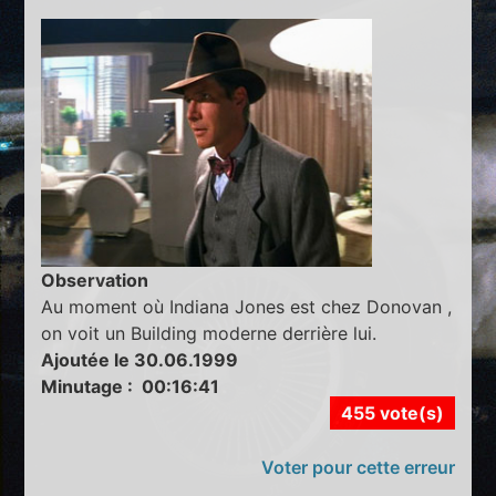
Observation
Au moment où Indiana Jones est chez Donovan ,
on voit un Building moderne derrière lui.
Ajoutée le 30.06.1999
Minutage : 00:16:41
455 vote(s)
Voter pour cette erreur