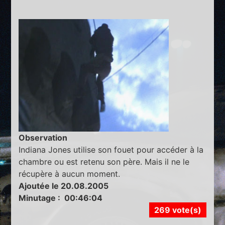
Observation
Indiana Jones utilise son fouet pour accéder à la
chambre ou est retenu son père. Mais il ne le
récupère à aucun moment.
Ajoutée le 20.08.2005
Minutage : 00:46:04
269 vote(s)