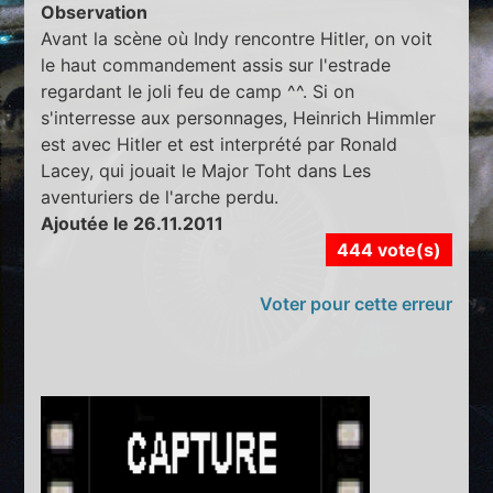
Observation
Avant la scène où Indy rencontre Hitler, on voit
le haut commandement assis sur l'estrade
regardant le joli feu de camp ^^. Si on
s'interresse aux personnages, Heinrich Himmler
est avec Hitler et est interprété par Ronald
Lacey, qui jouait le Major Toht dans Les
aventuriers de l'arche perdu.
Ajoutée le 26.11.2011
444 vote(s)
Voter pour cette erreur