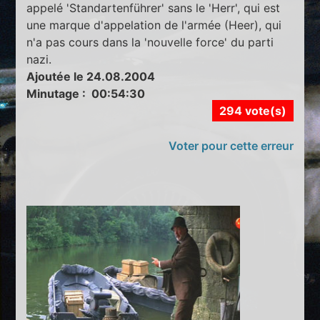
appelé 'Standartenführer' sans le 'Herr', qui est
une marque d'appelation de l'armée (Heer), qui
n'a pas cours dans la 'nouvelle force' du parti
nazi.
Ajoutée le 24.08.2004
Minutage : 00:54:30
294 vote(s)
Voter pour cette erreur