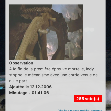
Observation
A la fin de la première épreuve mortelle, Indy
stoppe le mécanisme avec une corde venue de
nulle part.
Ajoutée le 12.12.2006
Minutage : 01:41:06
265 vote(s)
Voter pour cette erreur