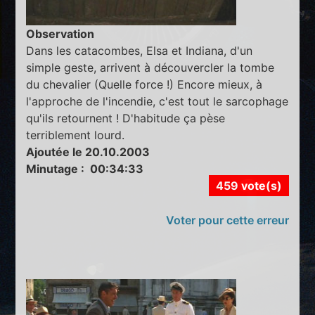
Observation
Dans les catacombes, Elsa et Indiana, d'un
simple geste, arrivent à découvercler la tombe
du chevalier (Quelle force !) Encore mieux, à
l'approche de l'incendie, c'est tout le sarcophage
qu'ils retournent ! D'habitude ça pèse
terriblement lourd.
Ajoutée le 20.10.2003
Minutage : 00:34:33
459 vote(s)
Voter pour cette erreur