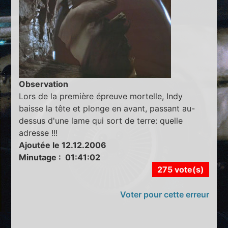
Observation
Lors de la première épreuve mortelle, Indy
baisse la tête et plonge en avant, passant au-
dessus d'une lame qui sort de terre: quelle
adresse !!!
Ajoutée le 12.12.2006
Minutage : 01:41:02
275 vote(s)
Voter pour cette erreur