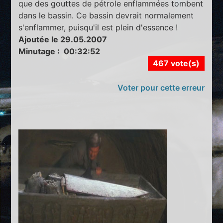
que des gouttes de pétrole enflammées tombent
dans le bassin. Ce bassin devrait normalement
s'enflammer, puisqu'il est plein d'essence !
Ajoutée le 29.05.2007
Minutage : 00:32:52
467 vote(s)
Voter pour cette erreur