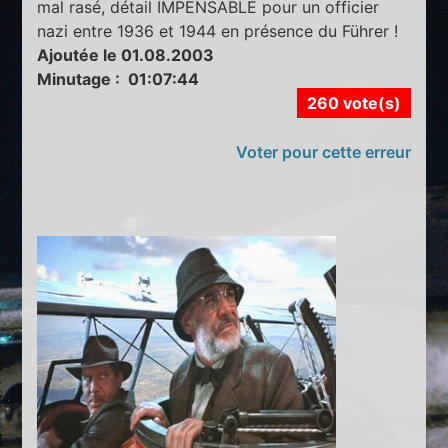
mal rasé, détail IMPENSABLE pour un officier
nazi entre 1936 et 1944 en présence du Führer !
Ajoutée le 01.08.2003
Minutage : 01:07:44
260 vote(s)
Voter pour cette erreur