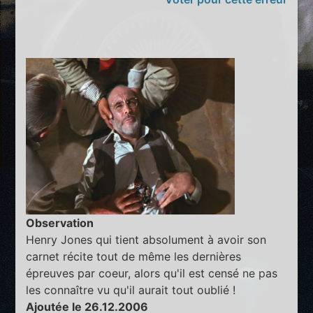
Observation
Henry Jones qui tient absolument à avoir son
carnet récite tout de même les dernières
épreuves par coeur, alors qu'il est censé ne pas
les connaître vu qu'il aurait tout oublié !
Ajoutée le 26.12.2006