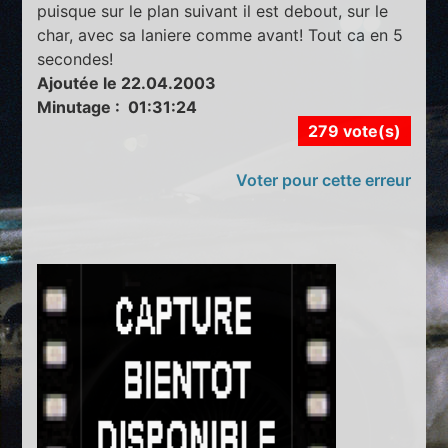
puisque sur le plan suivant il est debout, sur le
char, avec sa laniere comme avant! Tout ca en 5
secondes!
Ajoutée le 22.04.2003
Minutage : 01:31:24
279 vote(s)
Voter pour cette erreur