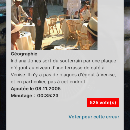
Géographie
Indiana Jones sort du souterrain par une plaque
d'égout au niveau d'une terrasse de café à
Venise. Il n'y a pas de plaques d'égout à Venise,
et en particulier, pas à cet endroit.
Ajoutée le 08.11.2005
Minutage : 00:35:23
525 vote(s)
Voter pour cette erreur