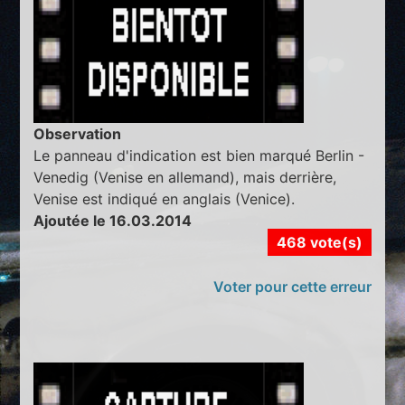
Observation
Le panneau d'indication est bien marqué Berlin -
Venedig (Venise en allemand), mais derrière,
Venise est indiqué en anglais (Venice).
Ajoutée le 16.03.2014
468 vote(s)
Voter pour cette erreur