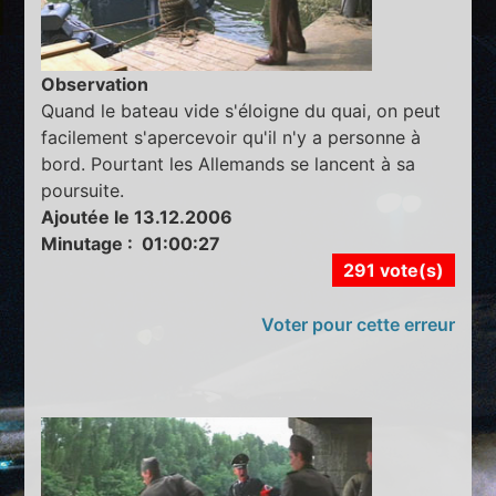
Observation
Quand le bateau vide s'éloigne du quai, on peut
facilement s'apercevoir qu'il n'y a personne à
bord. Pourtant les Allemands se lancent à sa
poursuite.
Ajoutée le 13.12.2006
Minutage : 01:00:27
291 vote(s)
Voter pour cette erreur