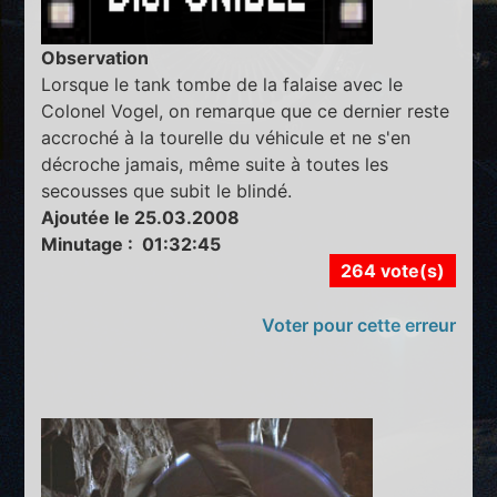
Observation
Lorsque le tank tombe de la falaise avec le
Colonel Vogel, on remarque que ce dernier reste
accroché à la tourelle du véhicule et ne s'en
décroche jamais, même suite à toutes les
secousses que subit le blindé.
Ajoutée le 25.03.2008
Minutage : 01:32:45
264 vote(s)
Voter pour cette erreur