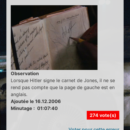
Observation
Lorsque Hitler signe le carnet de Jones, il ne se
rend pas compte que la page de gauche est en
anglais.
Ajoutée le 16.12.2006
Minutage : 01:07:40
274 vote(s)
Voter pour cette erreur