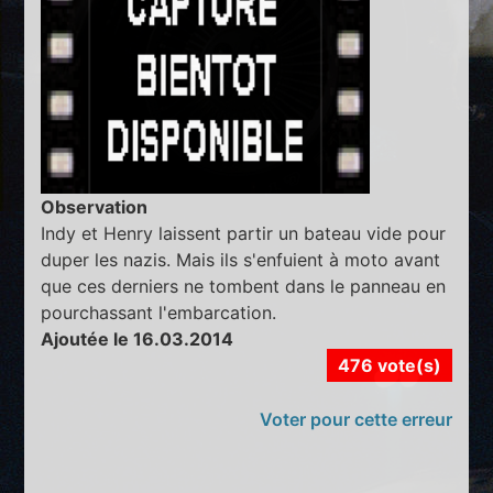
Observation
Indy et Henry laissent partir un bateau vide pour
duper les nazis. Mais ils s'enfuient à moto avant
que ces derniers ne tombent dans le panneau en
pourchassant l'embarcation.
Ajoutée le 16.03.2014
476 vote(s)
Voter pour cette erreur