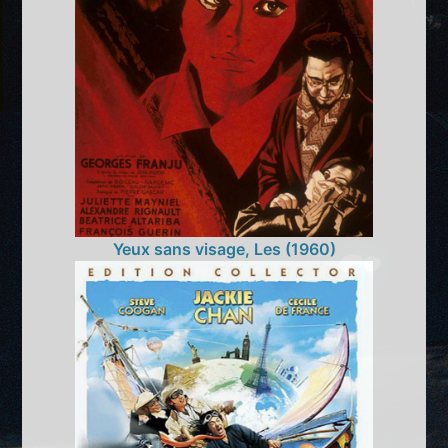
Yeux sans visage, Les (1960)