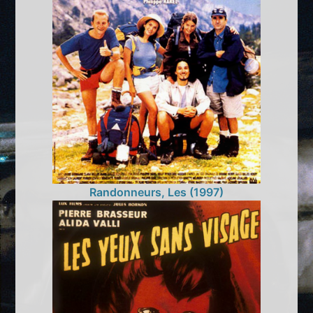
Randonneurs, Les (1997)