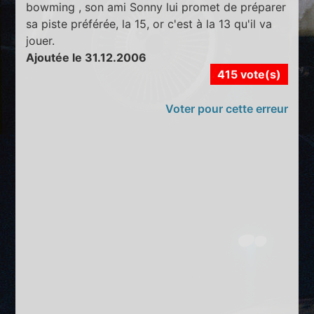
bowming , son ami Sonny lui promet de préparer
sa piste préférée, la 15, or c'est à la 13 qu'il va
jouer.
Ajoutée le 31.12.2006
415 vote(s)
Voter pour cette erreur