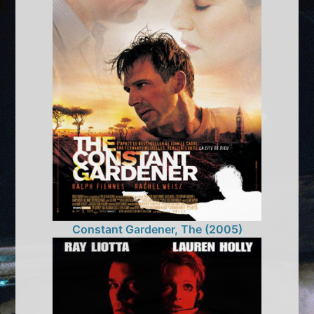
Constant Gardener, The (2005)