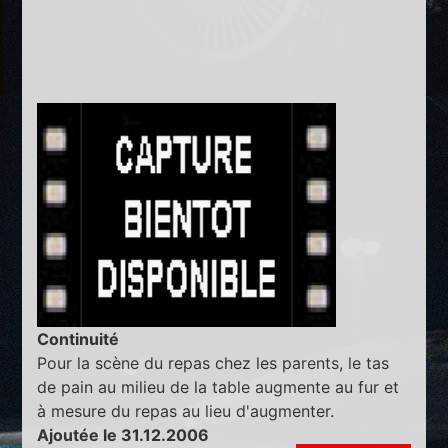
Continuité
Pour la scène du repas chez les parents, le tas
de pain au milieu de la table augmente au fur et
à mesure du repas au lieu d'augmenter.
Ajoutée le 31.12.2006