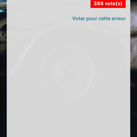
388 vote(s)
Voter pour cette erreur