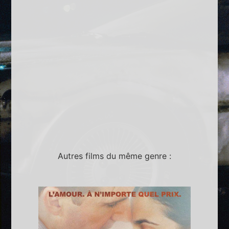
Autres films du même genre :