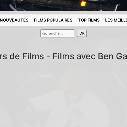
NOUVEAUTES
FILMS POPULAIRES
TOP FILMS
LES MEILL
rs de Films - Films avec Ben G