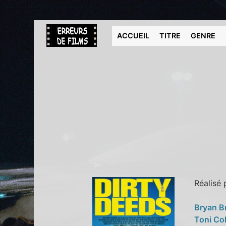
ACCUEIL
TITRE
GENRE
Réalisé
Bryan 
Toni Col