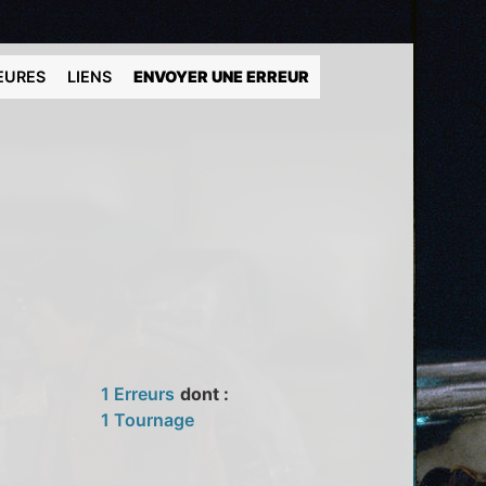
EURES
LIENS
ENVOYER UNE ERREUR
1 Erreurs
dont :
1 Tournage