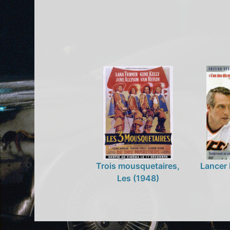
Trois mousquetaires,
Lancer 
Les (1948)