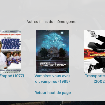
Autres films du même genre :
Frappé (1977)
Vampires vous avez
Transporte
dit vampires (1985)
(2002
Retour haut de page