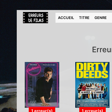
ACCUEIL
TITRE
GENRE
Erreu
1 erreur(s)
1 erreur(s)