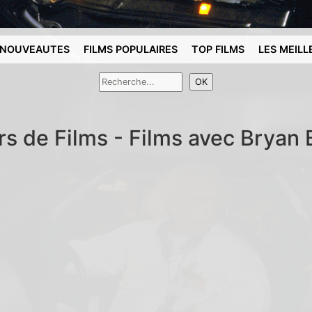
NOUVEAUTES
FILMS POPULAIRES
TOP FILMS
LES MEILL
rs de Films - Films avec Bryan