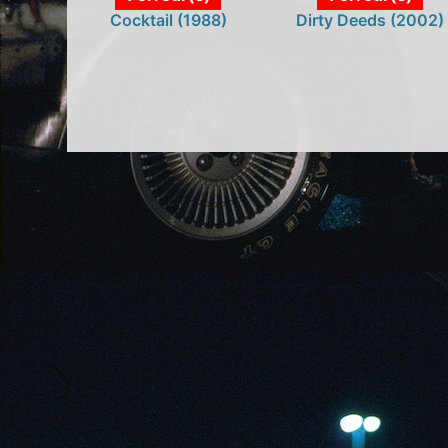
Cocktail (1988)
Dirty Deeds (2002)