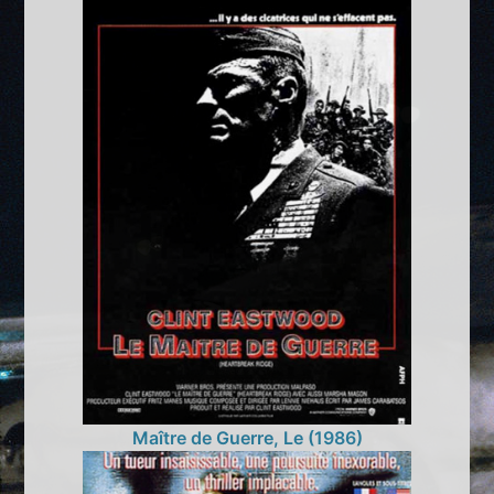
Maître de Guerre, Le (1986)