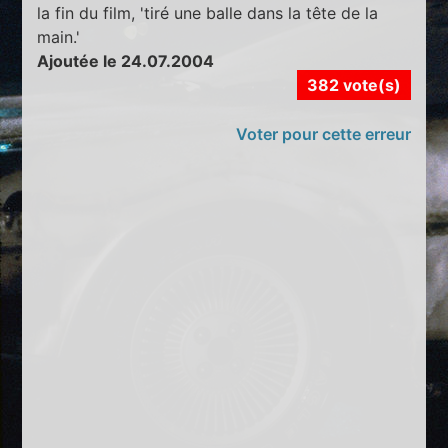
la fin du film, 'tiré une balle dans la tête de la
main.'
Ajoutée le 24.07.2004
382 vote(s)
Voter pour cette erreur