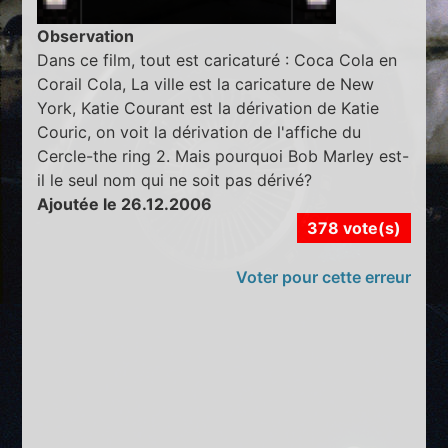
Observation
Dans ce film, tout est caricaturé : Coca Cola en
Corail Cola, La ville est la caricature de New
York, Katie Courant est la dérivation de Katie
Couric, on voit la dérivation de l'affiche du
Cercle-the ring 2. Mais pourquoi Bob Marley est-
il le seul nom qui ne soit pas dérivé?
Ajoutée le 26.12.2006
378 vote(s)
Voter pour cette erreur