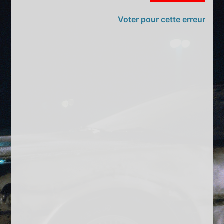
Voter pour cette erreur