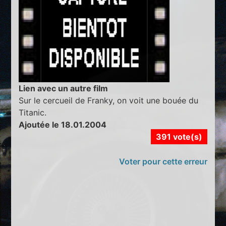
Lien avec un autre film
Sur le cercueil de Franky, on voit une bouée du
Titanic.
Ajoutée le 18.01.2004
391 vote(s)
Voter pour cette erreur