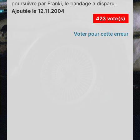
poursuivre par Franki, le bandage a disparu.
Ajoutée le 12.11.2004
423 vote(s)
Voter pour cette erreur