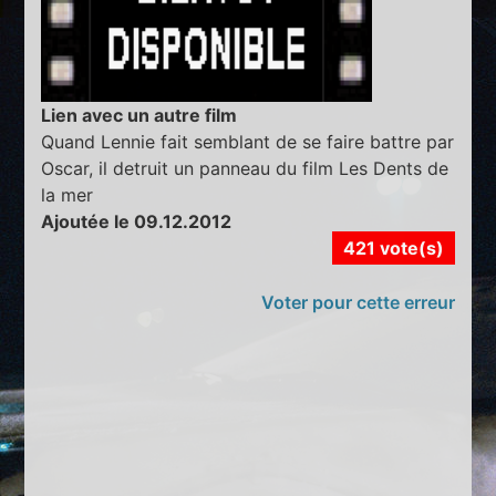
Lien avec un autre film
Quand Lennie fait semblant de se faire battre par
Oscar, il detruit un panneau du film Les Dents de
la mer
Ajoutée le 09.12.2012
421 vote(s)
Voter pour cette erreur