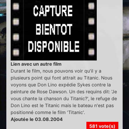
Lien avec un autre film
Durant le film, nous pouvons voir qu'il y a
plusieurs point qui font attrait au Titanic. Nous
voyons que Don Lino expédie Sykes contre la
peinture de Rose Dawson. Un des requins dit: 'Je
vous chante la chanson du Titanic?', le refuge de
Don Lino est le Titanic mais le bateau n'est pas
positionné comme le film 'Titanic'.
Ajoutée le 03.08.2004
581 vote(s)