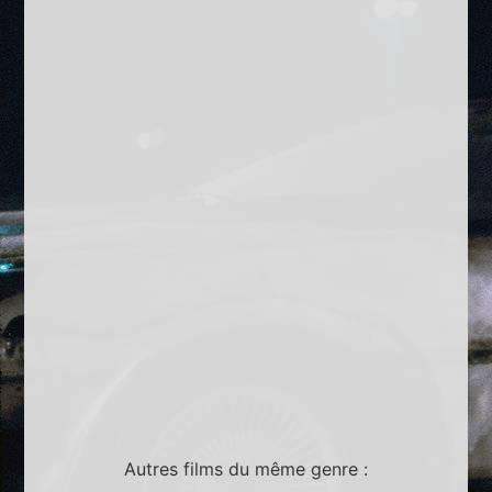
Autres films du même genre :