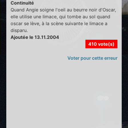
Continuité
Quand Angie soigne l'oeil au beurre noir d'Oscar,
elle utilise une limace, qui tombe au sol quand
oscar se lève, à la scène suivante le limace a
disparu.
Ajoutée le 13.11.2004
410 vote(s)
Voter pour cette erreur