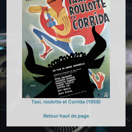
Taxi, roulotte et Corrida (1958)
Retour haut de page