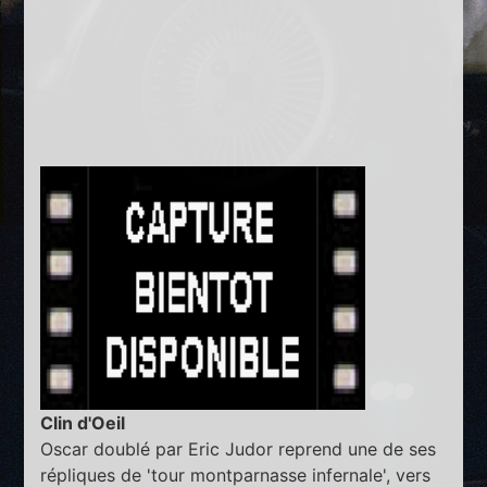
Clin d'Oeil
Oscar doublé par Eric Judor reprend une de ses
répliques de 'tour montparnasse infernale', vers