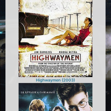
Highwaymen (2003)