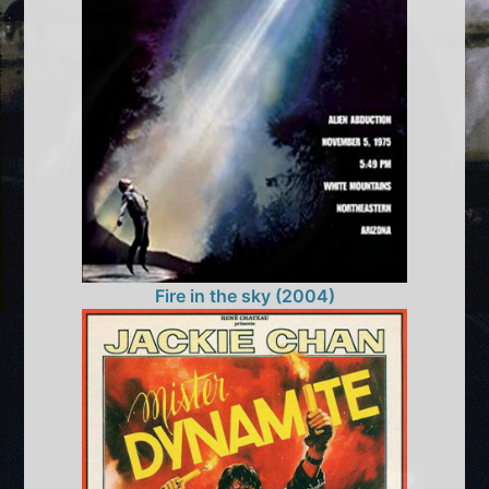
Fire in the sky (2004)