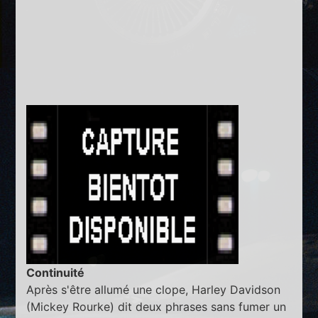
Continuité
Après s'être allumé une clope, Harley Davidson
(Mickey Rourke) dit deux phrases sans fumer un