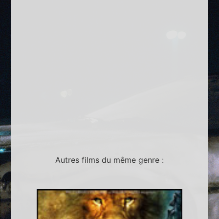
Autres films du même genre :