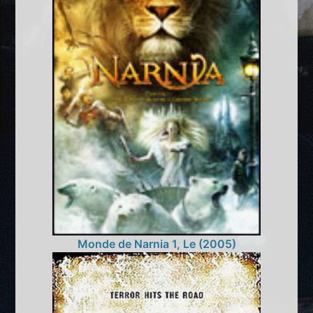
Monde de Narnia 1, Le (2005)