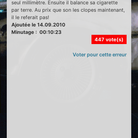
seul millimètre. Ensuite il balance sa cigarette
par terre. Au prix que son les clopes maintenant,
il le referait pas!
Ajoutée le 14.09.2010
Minutage : 00:10:23
447 vote(s)
Voter pour cette erreur