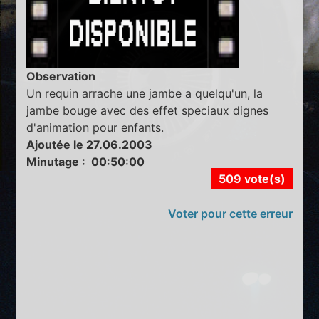
Observation
Un requin arrache une jambe a quelqu'un, la
jambe bouge avec des effet speciaux dignes
d'animation pour enfants.
Ajoutée le 27.06.2003
Minutage : 00:50:00
509 vote(s)
Voter pour cette erreur