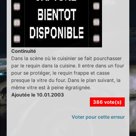
Continuité
Dans la scène où le cuisinier se fait pourchasser
par le requin dans la cuisine. Il entre dans un four
pour se protéger, le requin frappe et casse
presque la vitre du four. Dans le plan suivant, la
même vitre est à peine égratignée.
Ajoutée le 10.01.2003
386 vote(s)
Voter pour cette erreur