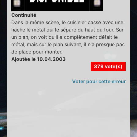
Continuité
Dans la même scène, le cuisinier casse avec une
hache le métal qui le sépare du haut du four. Sur
un plan, on voit qu'il a complètement défait le
métal, mais sur le plan suivant, il n'a presque pas
de place pour monter.
Ajoutée le 10.04.2003
379 vote(s)
Voter pour cette erreur