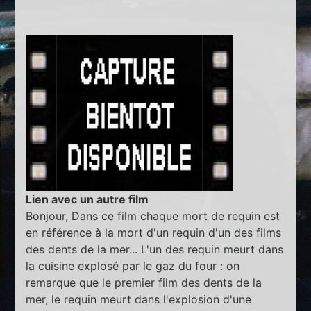
Lien avec un autre film
Bonjour, Dans ce film chaque mort de requin est
en référence à la mort d'un requin d'un des films
des dents de la mer... L'un des requin meurt dans
la cuisine explosé par le gaz du four : on
remarque que le premier film des dents de la
mer, le requin meurt dans l'explosion d'une