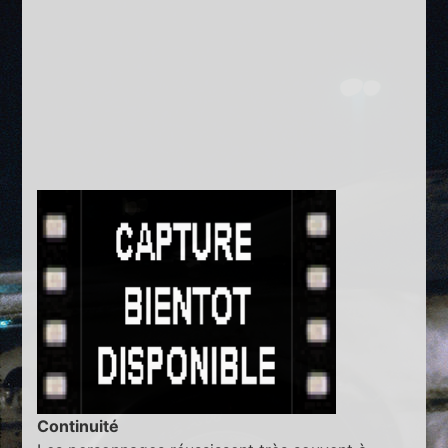
Continuité