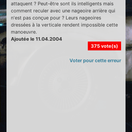
attaquent ? Peut-être sont ils intelligents mais
comment reculer avec une nageoire arrière qui
n'est pas conçue pour ? Leurs nageoires
dressées à la verticale rendent impossible cette
manoeuvre.
Ajoutée le 11.04.2004
375 vote(s)
Voter pour cette erreur