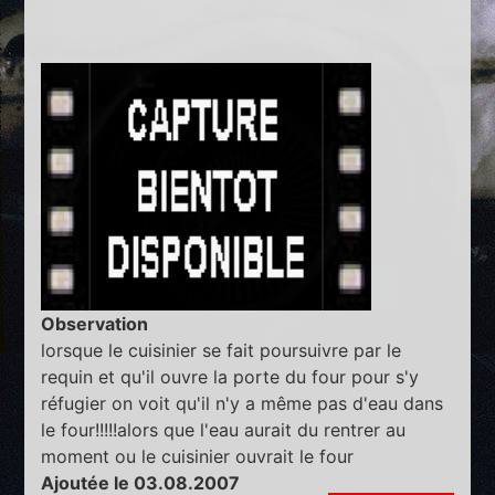
Observation
lorsque le cuisinier se fait poursuivre par le
requin et qu'il ouvre la porte du four pour s'y
réfugier on voit qu'il n'y a même pas d'eau dans
le four!!!!!alors que l'eau aurait du rentrer au
moment ou le cuisinier ouvrait le four
Ajoutée le 03.08.2007