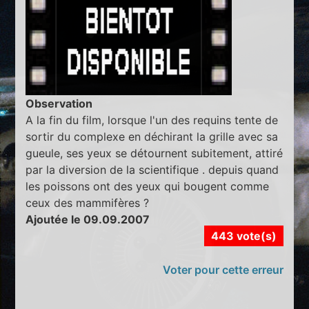
Observation
A la fin du film, lorsque l'un des requins tente de
sortir du complexe en déchirant la grille avec sa
gueule, ses yeux se détournent subitement, attiré
par la diversion de la scientifique . depuis quand
les poissons ont des yeux qui bougent comme
ceux des mammifères ?
Ajoutée le 09.09.2007
443 vote(s)
Voter pour cette erreur