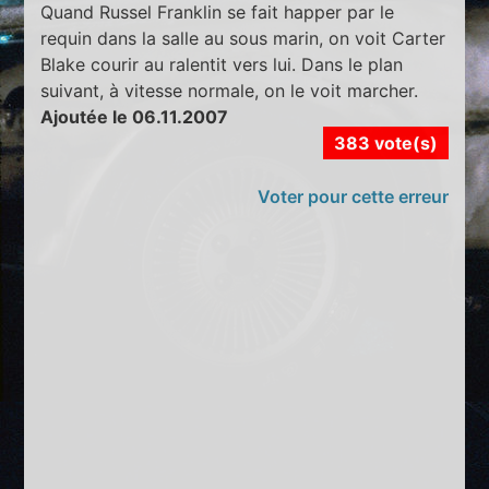
Quand Russel Franklin se fait happer par le
requin dans la salle au sous marin, on voit Carter
Blake courir au ralentit vers lui. Dans le plan
suivant, à vitesse normale, on le voit marcher.
Ajoutée le 06.11.2007
383 vote(s)
Voter pour cette erreur