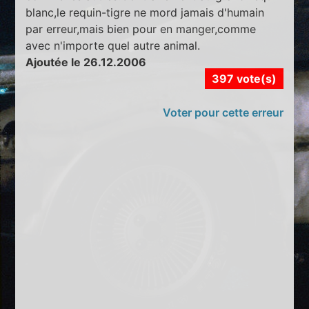
blanc,le requin-tigre ne mord jamais d'humain
par erreur,mais bien pour en manger,comme
avec n'importe quel autre animal.
Ajoutée le 26.12.2006
397 vote(s)
Voter pour cette erreur