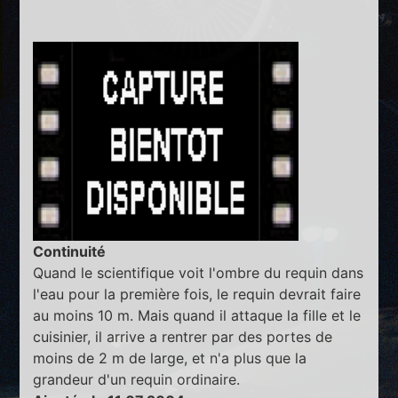
Continuité
Quand le scientifique voit l'ombre du requin dans
l'eau pour la première fois, le requin devrait faire
au moins 10 m. Mais quand il attaque la fille et le
cuisinier, il arrive a rentrer par des portes de
moins de 2 m de large, et n'a plus que la
grandeur d'un requin ordinaire.