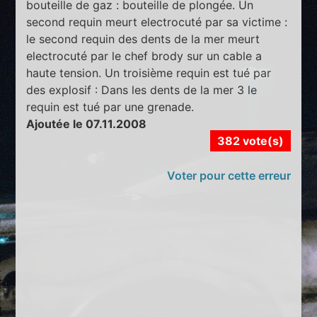
bouteille de gaz : bouteille de plongée. Un
second requin meurt electrocuté par sa victime :
le second requin des dents de la mer meurt
electrocuté par le chef brody sur un cable a
haute tension. Un troisième requin est tué par
des explosif : Dans les dents de la mer 3 le
requin est tué par une grenade.
Ajoutée le 07.11.2008
382 vote(s)
Voter pour cette erreur