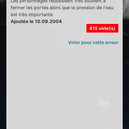
Les personnages réussissent très souvent à
fermer les portes alors que la pression de l'eau
est très importante.
Ajoutée le 10.09.2004
415 vote(s)
Voter pour cette erreur