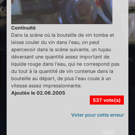
Continuité
Dans la scène où la bouteille de vin tombe et
laisse couler du vin dans l'eau, on peut
apercevoir dans la scène suivante, un tuyau
déversant une quantité assez important de
liquide rouge dans l'eau, qui ne correspond pas
du tout à la quantité de vin contenue dans la
bouteille au départ, de plus l'eau coule à un
vitesse assez impressionnante.
Ajoutée le 02.06.2005
537 vote(s)
Voter pour cette erreur