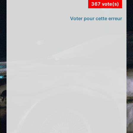
367 vote(s)
Voter pour cette erreur