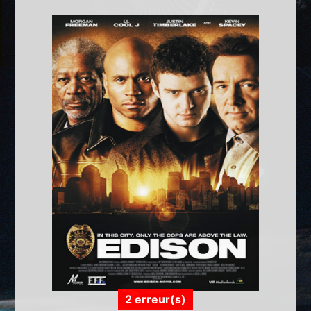
2 erreur(s)