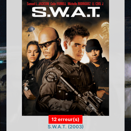
12 erreur(s)
S.W.A.T. (2003)