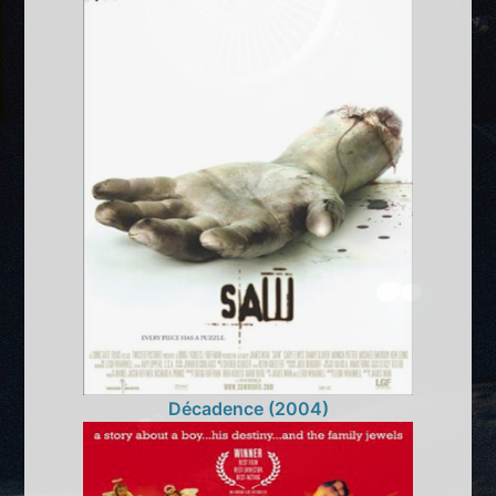
Décadence (2004)