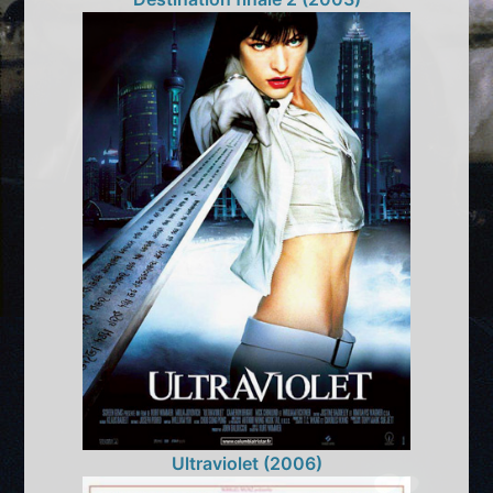
Ultraviolet (2006)