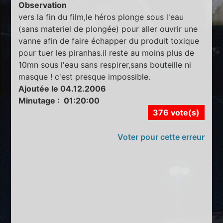
Observation
vers la fin du film,le héros plonge sous l'eau
(sans materiel de plongée) pour aller ouvrir une
vanne afin de faire échapper du produit toxique
pour tuer les piranhas.il reste au moins plus de
10mn sous l'eau sans respirer,sans bouteille ni
masque ! c'est presque impossible.
Ajoutée le 04.12.2006
Minutage : 01:20:00
376 vote(s)
Voter pour cette erreur