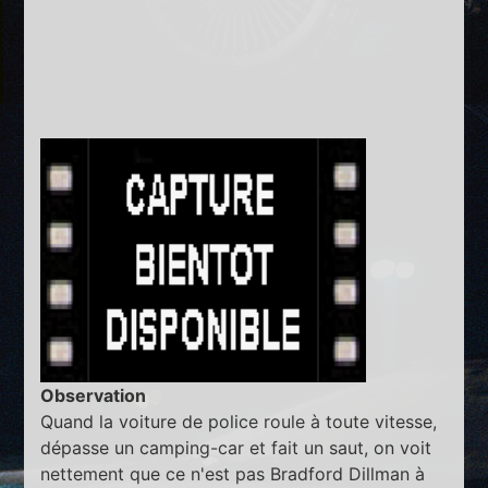
Observation
Quand la voiture de police roule à toute vitesse,
dépasse un camping-car et fait un saut, on voit
nettement que ce n'est pas Bradford Dillman à