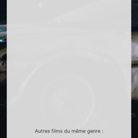
Autres films du même genre :