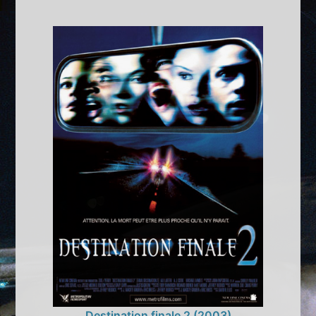
Destination finale 2 (2003)