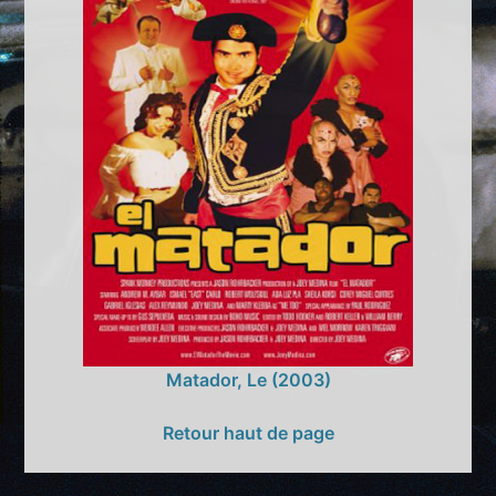
Matador, Le (2003)
Retour haut de page