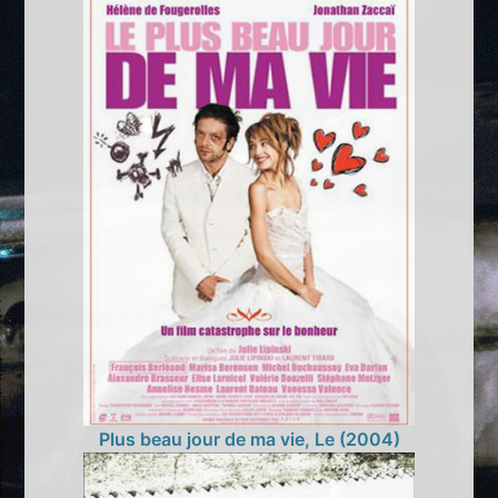
Plus beau jour de ma vie, Le (2004)