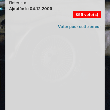
l'intérieur.
Ajoutée le 04.12.2006
356 vote(s)
Voter pour cette erreur