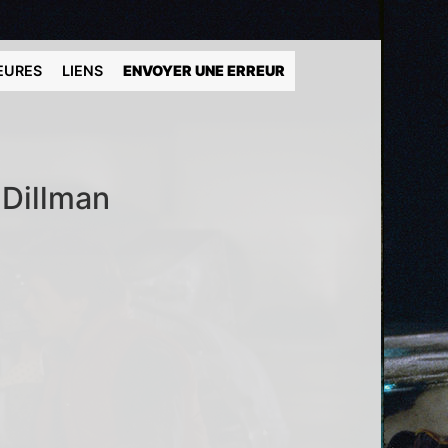
EURES
LIENS
ENVOYER UNE ERREUR
 Dillman