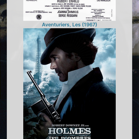
Aventuriers, Les (1967)