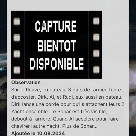
Observation
Sur le fleuve, en bateau, 3 gars de l’armée tente
d’accoster, Dirk, Al, et Rudi, eux aussi en bateau.
Dirk lance une corde pour qu’ils attachent leurs 2
Yacht ensemble. Le Sonar est très visible,
debout à l’arrière. Quand Al accélère pour faire
chavirer l’autre Yacht, Plus de Sonar…
Ajoutée le 10.08.2024