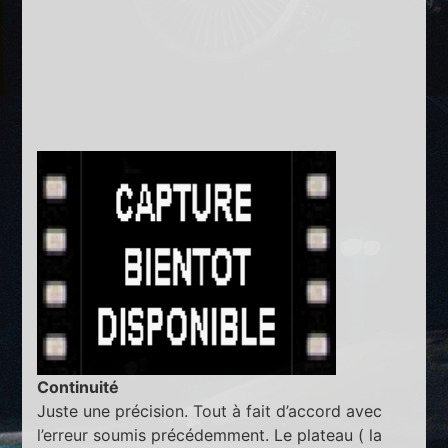
Continuité
Juste une précision. Tout à fait d’accord avec
l’erreur soumis précédemment. Le plateau ( la