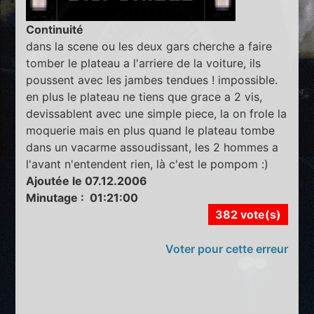
Continuité
dans la scene ou les deux gars cherche a faire
tomber le plateau a l'arriere de la voiture, ils
poussent avec les jambes tendues ! impossible.
en plus le plateau ne tiens que grace a 2 vis,
devissablent avec une simple piece, la on frole la
moquerie mais en plus quand le plateau tombe
dans un vacarme assoudissant, les 2 hommes a
l'avant n'entendent rien, là c'est le pompom :)
Ajoutée le 07.12.2006
Minutage : 01:21:00
382 vote(s)
Voter pour cette erreur