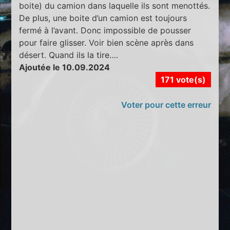
boite) du camion dans laquelle ils sont menottés.
De plus, une boite d’un camion est toujours
fermé à l’avant. Donc impossible de pousser
pour faire glisser. Voir bien scène après dans
désert. Quand ils la tire….
Ajoutée le 10.09.2024
171 vote(s)
Voter pour cette erreur