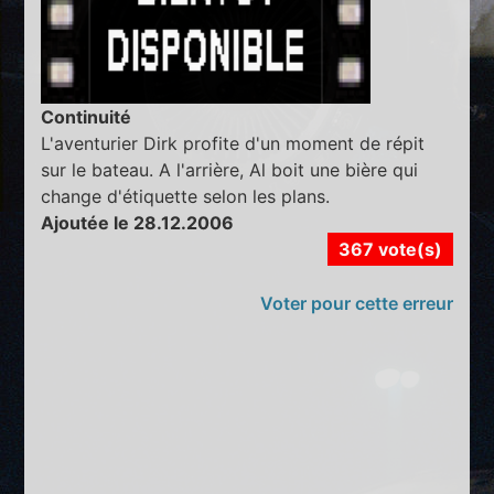
Continuité
L'aventurier Dirk profite d'un moment de répit
sur le bateau. A l'arrière, Al boit une bière qui
change d'étiquette selon les plans.
Ajoutée le 28.12.2006
367 vote(s)
Voter pour cette erreur