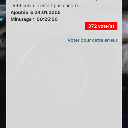
1996 cela n'existait pas encore.
Ajoutée le 24.01.2005
Minutage : 00:25:00
372 vote(s)
Voter pour cette erreur