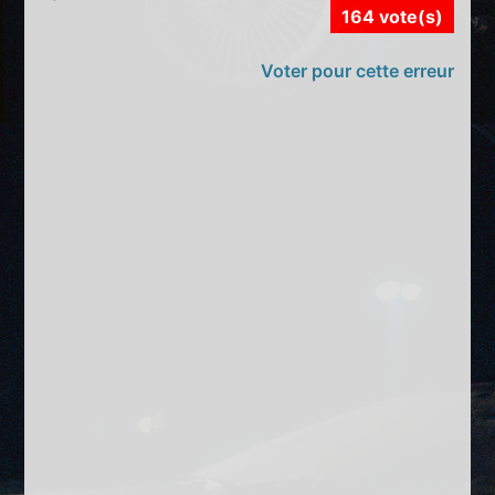
164 vote(s)
Voter pour cette erreur