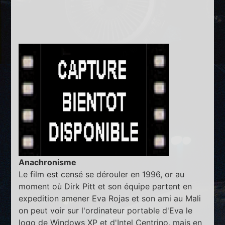
Anachronisme
Le film est censé se dérouler en 1996, or au
moment où Dirk Pitt et son équipe partent en
expedition amener Eva Rojas et son ami au Mali
on peut voir sur l'ordinateur portable d'Eva le
logo de Windows XP et d'Intel Centrino, mais en