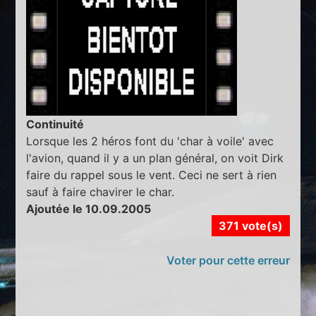
Continuité
Lorsque les 2 héros font du 'char à voile' avec
l'avion, quand il y a un plan général, on voit Dirk
faire du rappel sous le vent. Ceci ne sert à rien
sauf à faire chavirer le char.
Ajoutée le 10.09.2005
371 vote(s)
Voter pour cette erreur