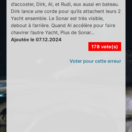
d’accoster, Dirk, Al, et Rudi, eux aussi en bateau.
Dirk lance une corde pour qu’ils attachent leurs 2
Yacht ensemble. Le Sonar est très visible,
debout à l’arrière. Quand Al accélère pour faire
chavirer l’autre Yacht, Plus de Sonar…
Ajoutée le 07.12.2024
178 vote(s)
Voter pour cette erreur