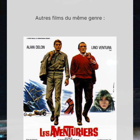
Autres films du même genre :