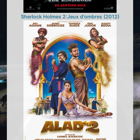
Sherlock Holmes 2:Jeux d'ombres (2012)