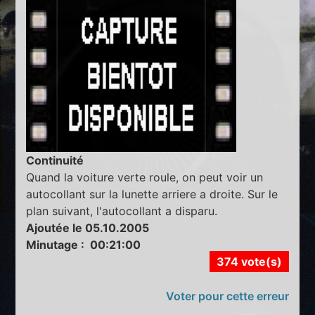
Continuité
Quand la voiture verte roule, on peut voir un
autocollant sur la lunette arriere a droite. Sur le
plan suivant, l'autocollant a disparu.
Ajoutée le 05.10.2005
Minutage : 00:21:00
374 vote(s)
Voter pour cette erreur