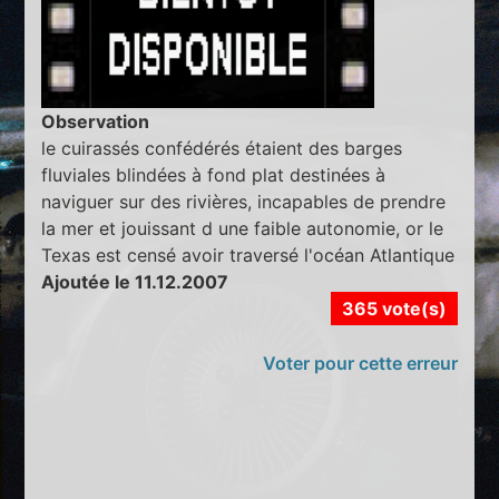
Observation
le cuirassés confédérés étaient des barges
fluviales blindées à fond plat destinées à
naviguer sur des rivières, incapables de prendre
la mer et jouissant d une faible autonomie, or le
Texas est censé avoir traversé l'océan Atlantique
Ajoutée le 11.12.2007
365 vote(s)
Voter pour cette erreur