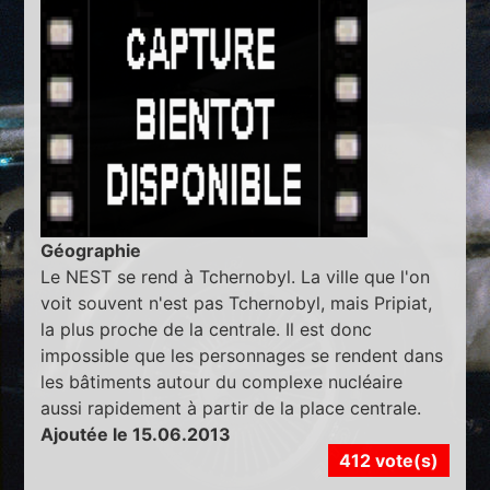
Géographie
Le NEST se rend à Tchernobyl. La ville que l'on
voit souvent n'est pas Tchernobyl, mais Pripiat,
la plus proche de la centrale. Il est donc
impossible que les personnages se rendent dans
les bâtiments autour du complexe nucléaire
aussi rapidement à partir de la place centrale.
Ajoutée le 15.06.2013
412 vote(s)