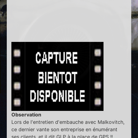
Observation
Lors de l'entretien d'embauche avec Malkovitch,
ce dernier vante son entreprise en énumérant
ses clients, et il dit GLP à la place de GPS !!