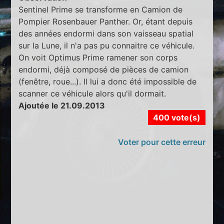
Sentinel Prime se transforme en Camion de
Pompier Rosenbauer Panther. Or, étant depuis
des années endormi dans son vaisseau spatial
sur la Lune, il n'a pas pu connaitre ce véhicule.
On voit Optimus Prime ramener son corps
endormi, déjà composé de pièces de camion
(fenêtre, roue...). Il lui a donc été impossible de
scanner ce véhicule alors qu'il dormait.
Ajoutée le 21.09.2013
400 vote(s)
Voter pour cette erreur