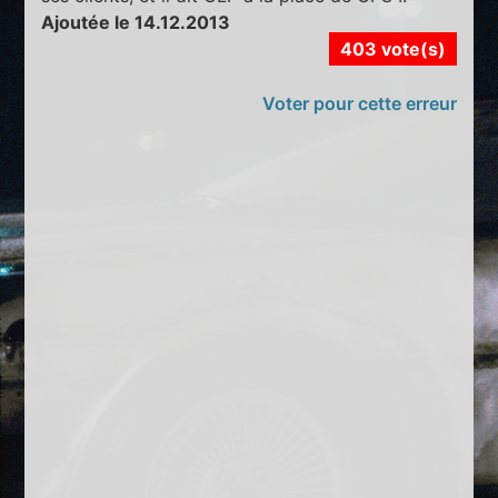
Ajoutée le 14.12.2013
403 vote(s)
Voter pour cette erreur