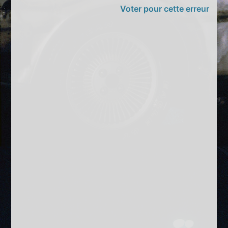
Voter pour cette erreur