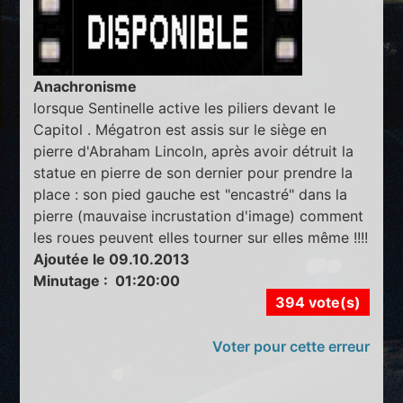
Anachronisme
lorsque Sentinelle active les piliers devant le
Capitol . Mégatron est assis sur le siège en
pierre d'Abraham Lincoln, après avoir détruit la
statue en pierre de son dernier pour prendre la
place : son pied gauche est "encastré" dans la
pierre (mauvaise incrustation d'image) comment
les roues peuvent elles tourner sur elles même !!!!
Ajoutée le 09.10.2013
Minutage : 01:20:00
394 vote(s)
Voter pour cette erreur