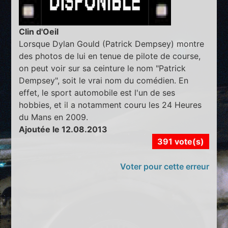
Clin d'Oeil
Lorsque Dylan Gould (Patrick Dempsey) montre
des photos de lui en tenue de pilote de course,
on peut voir sur sa ceinture le nom "Patrick
Dempsey", soit le vrai nom du comédien. En
effet, le sport automobile est l'un de ses
hobbies, et il a notamment couru les 24 Heures
du Mans en 2009.
Ajoutée le 12.08.2013
391 vote(s)
Voter pour cette erreur