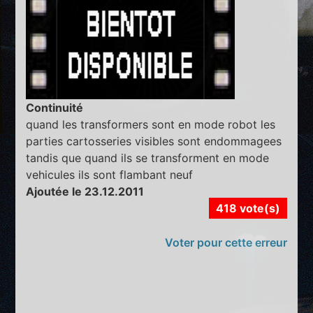
Continuité
quand les transformers sont en mode robot les
parties cartosseries visibles sont endommagees
tandis que quand ils se transforment en mode
vehicules ils sont flambant neuf
Ajoutée le 23.12.2011
418 vote(s)
Voter pour cette erreur