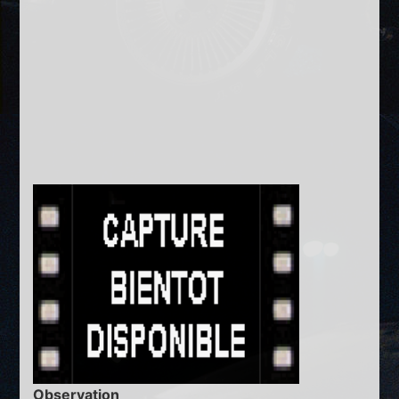
Observation