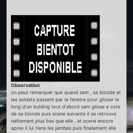
Observation
on peut remarquer que quand sam , sa blonde et
les soldats passent par la fenetre pour glisser le
long d'un bulding tout d'abord sam glisse a cote
de sa blonde puis scene suivante il se retrouve
nettement plus bas que elle , et scene encore
apres il lui tiens les jambes puis finalement elle