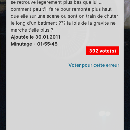
se retrouve legerement plus bas que lui ....
comment peu t'il faire pour remonte plus haut
que elle sur une scene ou sont on train de chuter
le long d'un batiment ??? la lois de la gravite ne
marche t'elle plus ?
Ajoutée le 30.01.2011
Minutage : 01:55:45
392 vote(s)
Voter pour cette erreur