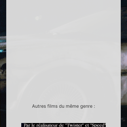
Autres films du même genre :