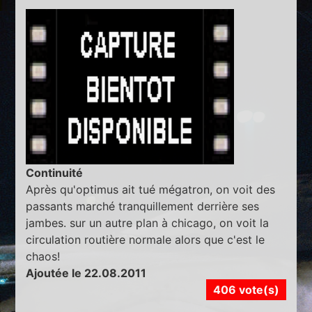
Continuité
Après qu'optimus ait tué mégatron, on voit des
passants marché tranquillement derrière ses
jambes. sur un autre plan à chicago, on voit la
circulation routière normale alors que c'est le
chaos!
Ajoutée le 22.08.2011
406 vote(s)