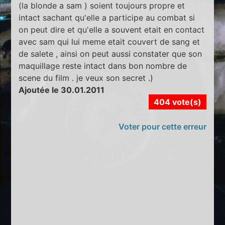
(la blonde a sam ) soient toujours propre et
intact sachant qu'elle a participe au combat si
on peut dire et qu'elle a souvent etait en contact
avec sam qui lui meme etait couvert de sang et
de salete , ainsi on peut aussi constater que son
maquillage reste intact dans bon nombre de
scene du film . je veux son secret .)
Ajoutée le 30.01.2011
404 vote(s)
Voter pour cette erreur