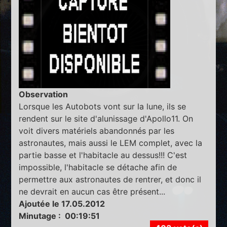
Observation
Lorsque les Autobots vont sur la lune, ils se
rendent sur le site d'alunissage d'Apollo11. On
voit divers matériels abandonnés par les
astronautes, mais aussi le LEM complet, avec la
partie basse et l'habitacle au dessus!!! C'est
impossible, l'habitacle se détache afin de
permettre aux astronautes de rentrer, et donc il
ne devrait en aucun cas être présent...
Ajoutée le 17.05.2012
Minutage : 00:19:51