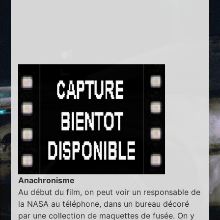
Anachronisme
Au début du film, on peut voir un responsable de
la NASA au téléphone, dans un bureau décoré
par une collection de maquettes de fusée. On y