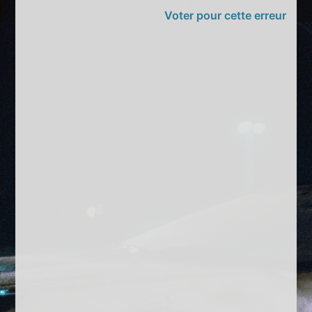
Voter pour cette erreur