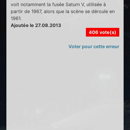
voit notamment la fusée Saturn V, utilisée à
partir de 1967, alors que la scène se déroule en
1961.
Ajoutée le 27.08.2013
406 vote(s)
Voter pour cette erreur