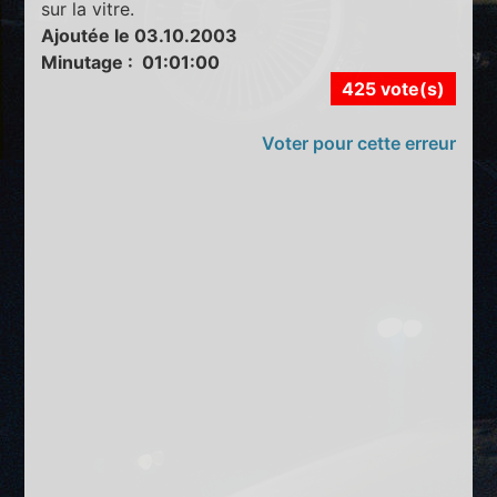
sur la vitre.
Ajoutée le 03.10.2003
Minutage : 01:01:00
425 vote(s)
Voter pour cette erreur