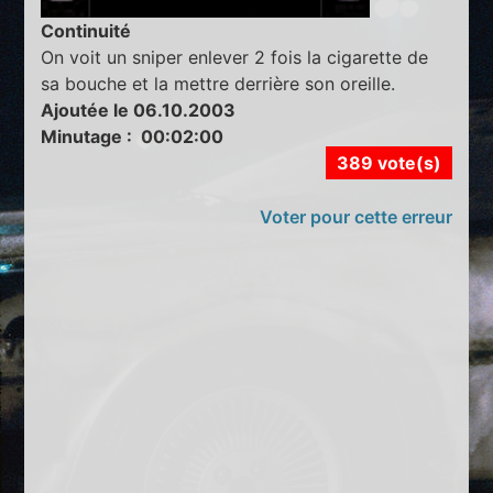
Continuité
On voit un sniper enlever 2 fois la cigarette de
sa bouche et la mettre derrière son oreille.
Ajoutée le 06.10.2003
Minutage : 00:02:00
389 vote(s)
Voter pour cette erreur