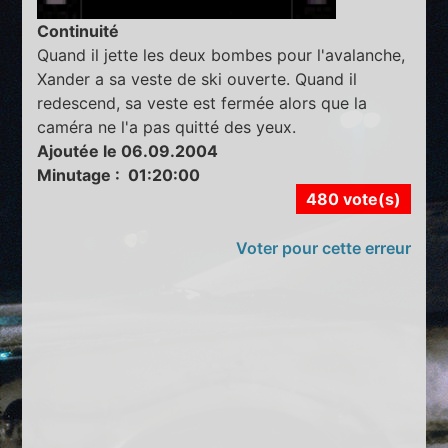
Continuité
Quand il jette les deux bombes pour l'avalanche,
Xander a sa veste de ski ouverte. Quand il
redescend, sa veste est fermée alors que la
caméra ne l'a pas quitté des yeux.
Ajoutée le 06.09.2004
Minutage : 01:20:00
480 vote(s)
Voter pour cette erreur