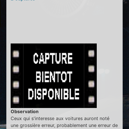
Observation
Ceux qui s'interesse aux voitures auront noté
une grossière erreur, probablement une erreur de