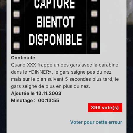
Continuité
Quand XXX frappe un des gars avec la carabine
dans le «DINNER», le gars saigne pas du nez
mais sur le plan suivant 5 secondes plus tard, le
gars seigne de plus en plus du nez.
Ajoutée le 13.11.2003
Minutage : 00:13:55
396 vote(s)
Voter pour cette erreur