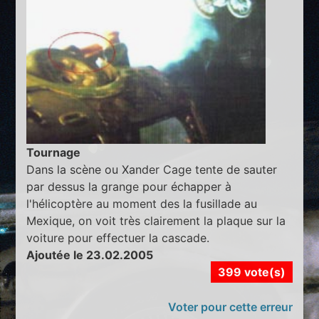
Tournage
Dans la scène ou Xander Cage tente de sauter
par dessus la grange pour échapper à
l'hélicoptère au moment des la fusillade au
Mexique, on voit très clairement la plaque sur la
voiture pour effectuer la cascade.
Ajoutée le 23.02.2005
399 vote(s)
Voter pour cette erreur