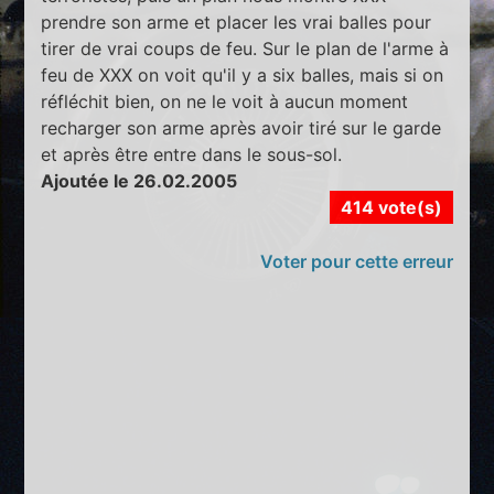
prendre son arme et placer les vrai balles pour
tirer de vrai coups de feu. Sur le plan de l'arme à
feu de XXX on voit qu'il y a six balles, mais si on
réfléchit bien, on ne le voit à aucun moment
recharger son arme après avoir tiré sur le garde
et après être entre dans le sous-sol.
Ajoutée le 26.02.2005
414 vote(s)
Voter pour cette erreur