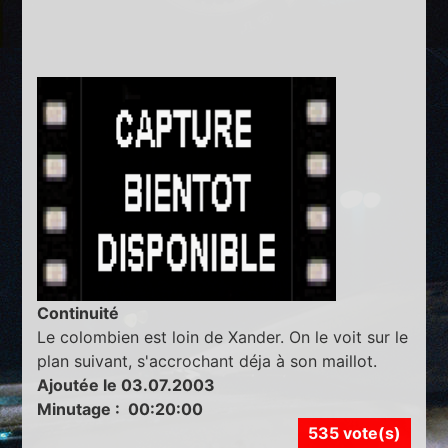
Continuité
Le colombien est loin de Xander. On le voit sur le
plan suivant, s'accrochant déja à son maillot.
Ajoutée le 03.07.2003
Minutage : 00:20:00
535 vote(s)