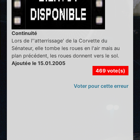
Continuité
Lors de l''atterrissage' de la Corvette du
Sénateur, elle tombe les roues en l'air mais au
plan précédent, les roues donnent vers le sol.
Ajoutée le 15.01.2005
469 vote(s)
Voter pour cette erreur