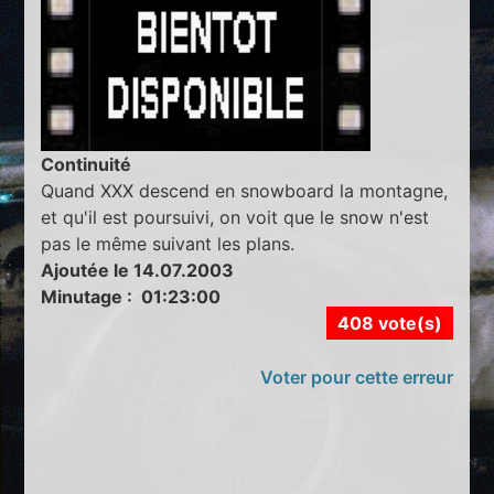
Continuité
Quand XXX descend en snowboard la montagne,
et qu'il est poursuivi, on voit que le snow n'est
pas le même suivant les plans.
Ajoutée le 14.07.2003
Minutage : 01:23:00
408 vote(s)
Voter pour cette erreur