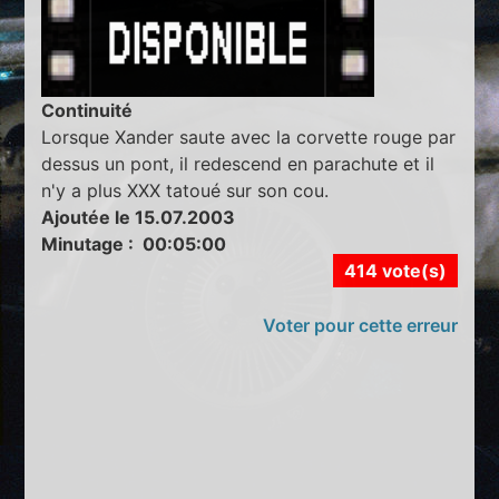
Continuité
Lorsque Xander saute avec la corvette rouge par
dessus un pont, il redescend en parachute et il
n'y a plus XXX tatoué sur son cou.
Ajoutée le 15.07.2003
Minutage : 00:05:00
414 vote(s)
Voter pour cette erreur