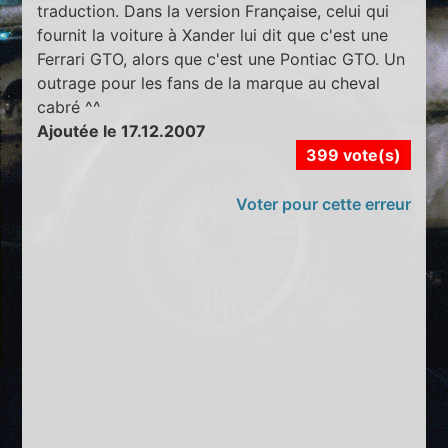
traduction. Dans la version Française, celui qui
fournit la voiture à Xander lui dit que c'est une
Ferrari GTO, alors que c'est une Pontiac GTO. Un
outrage pour les fans de la marque au cheval
cabré ^^
Ajoutée le 17.12.2007
399 vote(s)
Voter pour cette erreur