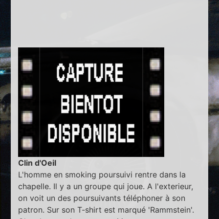
Clin d'Oeil
L'homme en smoking poursuivi rentre dans la
chapelle. Il y a un groupe qui joue. A l'exterieur,
on voit un des poursuivants téléphoner à son
patron. Sur son T-shirt est marqué 'Rammstein'.