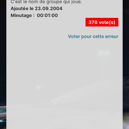
C'est le nom de groupe qui joue.
Ajoutée le 23.09.2004
Minutage : 00:01:00
378 vote(s)
Voter pour cette erreur