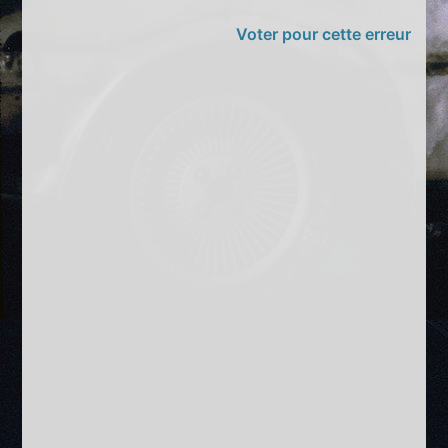
Voter pour cette erreur