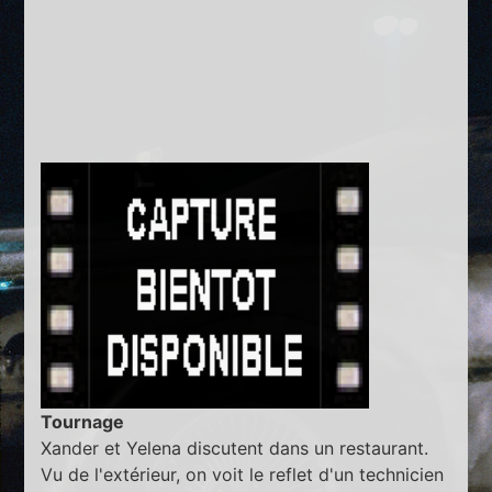
Tournage
Xander et Yelena discutent dans un restaurant.
Vu de l'extérieur, on voit le reflet d'un technicien