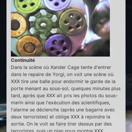
Continuité
Dans la scène où Xander Cage tente d'entrer
dans le repaire de Yorgi, on voit une scène où
XXX tire une balle pour endormir le garde de la
porte menant au sous-sol, quelques minutes plus
tard, après que XXX ait pris les photos du sous-
marin ainsi que l'exécution des scientifiques,
l'alarme se déclenche (après une bagarre avec
deux terroristes) et oblige XXX à rejoindre la
sortie. On le voit se faire tirer dessus par des
terroristes, puis un plan nous montre XXX