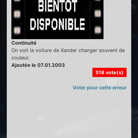
Continuité
On voit la voiture de Xander changer souvent de
couleur.
Ajoutée le 07.01.2003
518 vote(s)
Voter pour cette erreur