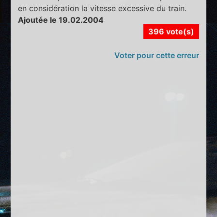
en considération la vitesse excessive du train.
Ajoutée le 19.02.2004
396 vote(s)
Voter pour cette erreur