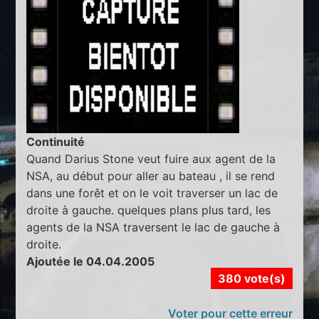
Continuité
Quand Darius Stone veut fuire aux agent de la
NSA, au début pour aller au bateau , il se rend
dans une forêt et on le voit traverser un lac de
droite à gauche. quelques plans plus tard, les
agents de la NSA traversent le lac de gauche à
droite.
Ajoutée le 04.04.2005
380 vote(s)
Voter pour cette erreur