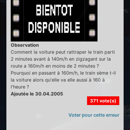
Observation
Comment la voiture peut rattraper le train parti
2 minutes avant à 140m/h en zigzagant sur la
route a 160m/h en moins de 2 minutes ?
Pourquoi en passant à 160m/h, le train sème t-il
la voiture alors qu'elle va elle aussi à 160 à
l'heure ?
Ajoutée le 30.04.2005
371 vote(s)
Voter pour cette erreur