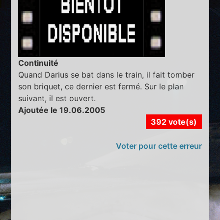
Continuité
Quand Darius se bat dans le train, il fait tomber
son briquet, ce dernier est fermé. Sur le plan
suivant, il est ouvert.
Ajoutée le 19.06.2005
392 vote(s)
Voter pour cette erreur