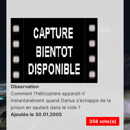
Observation
Comment l'hélicoptere apparait-il
instantanément quand Darius s'échappe de la
prison en sautant dans le vide ?
Ajoutée le 30.01.2005
358 vote(s)