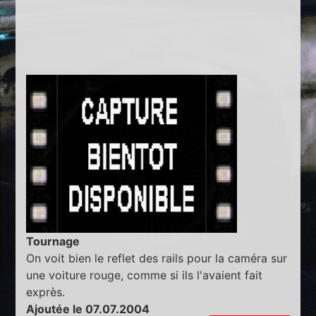
Tournage
On voit bien le reflet des rails pour la caméra sur
une voiture rouge, comme si ils l'avaient fait
exprès.
Ajoutée le 07.07.2004