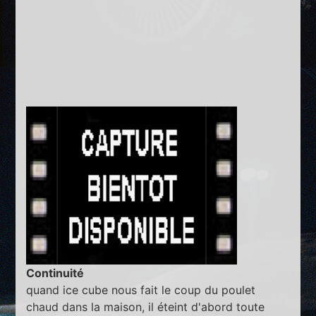
Continuité
quand ice cube nous fait le coup du poulet
chaud dans la maison, il éteint d'abord toute