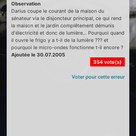
Observation
Darius coupe le courant de la maison du
sénateur via le disjoncteur principal, ce qui rend
la maison et le jardin complêtement démunis
d'électricité et donc de lumière... Pourquoi quand
il ouvre le frigo y a t-il de la lumière ??? et
pourquoi le micro-ondes fonctionne t-il encore ?
Ajoutée le 30.07.2005
354 vote(s)
Voter pour cette erreur