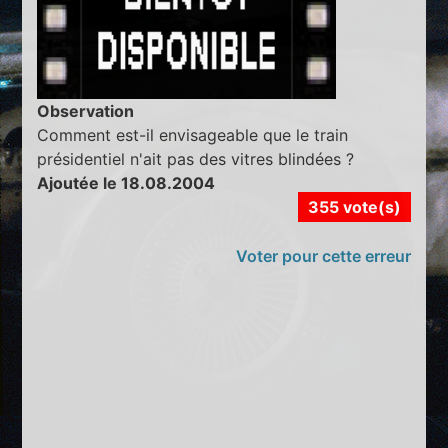
Observation
Comment est-il envisageable que le train
présidentiel n'ait pas des vitres blindées ?
Ajoutée le 18.08.2004
355 vote(s)
Voter pour cette erreur