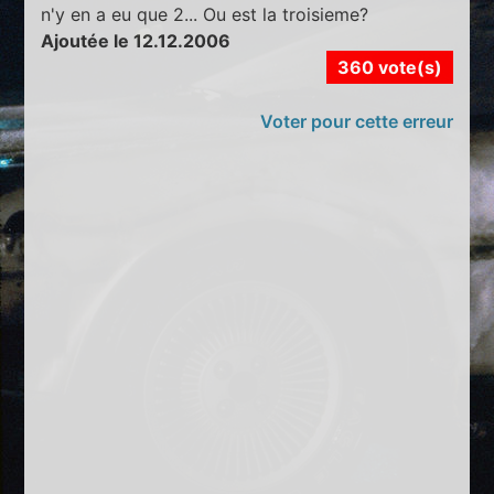
n'y en a eu que 2... Ou est la troisieme?
Ajoutée le 12.12.2006
360 vote(s)
Voter pour cette erreur