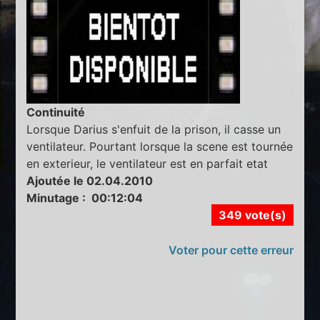
Continuité
Lorsque Darius s'enfuit de la prison, il casse un
ventilateur. Pourtant lorsque la scene est tournée
en exterieur, le ventilateur est en parfait etat
Ajoutée le 02.04.2010
Minutage : 00:12:04
349 vote(s)
Voter pour cette erreur