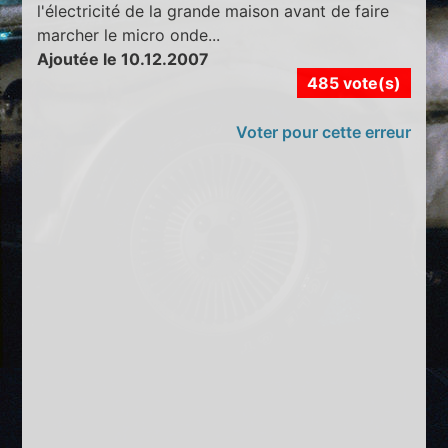
l'électricité de la grande maison avant de faire
marcher le micro onde...
Ajoutée le 10.12.2007
485 vote(s)
Voter pour cette erreur