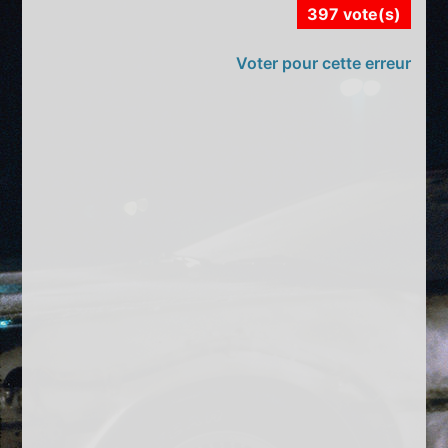
397 vote(s)
Voter pour cette erreur