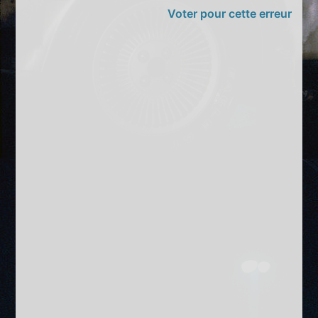
Voter pour cette erreur