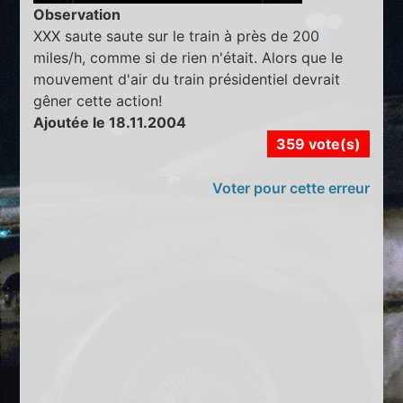
Observation
XXX saute saute sur le train à près de 200
miles/h, comme si de rien n'était. Alors que le
mouvement d'air du train présidentiel devrait
gêner cette action!
Ajoutée le 18.11.2004
359 vote(s)
Voter pour cette erreur