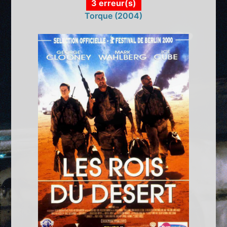
3 erreur(s)
Torque (2004)