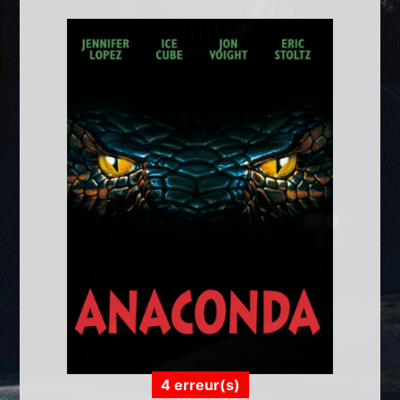
4 erreur(s)