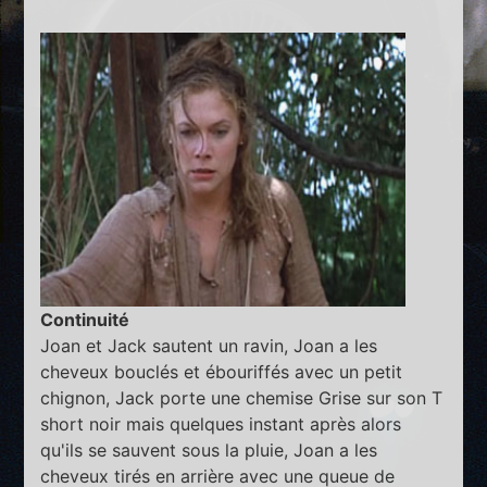
Continuité
Joan et Jack sautent un ravin, Joan a les
cheveux bouclés et ébouriffés avec un petit
chignon, Jack porte une chemise Grise sur son T
short noir mais quelques instant après alors
qu'ils se sauvent sous la pluie, Joan a les
cheveux tirés en arrière avec une queue de