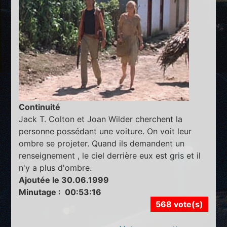
Continuité
Jack T. Colton et Joan Wilder cherchent la
personne possédant une voiture. On voit leur
ombre se projeter. Quand ils demandent un
renseignement , le ciel derrière eux est gris et il
n'y a plus d'ombre.
Ajoutée le 30.06.1999
Minutage : 00:53:16
568 vote(s)