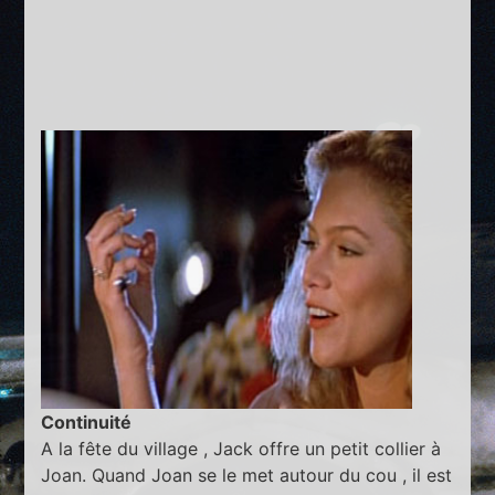
Continuité
A la fête du village , Jack offre un petit collier à
Joan. Quand Joan se le met autour du cou , il est