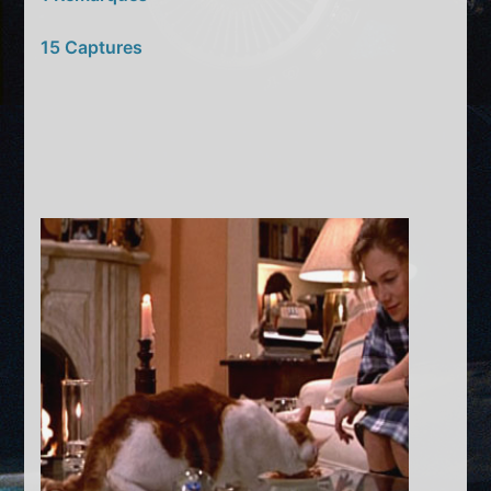
15 Captures