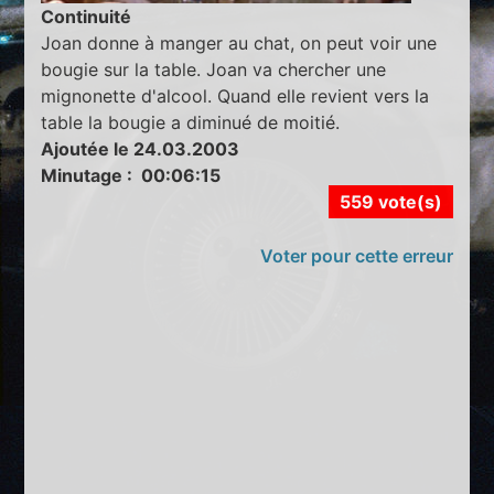
Continuité
Joan donne à manger au chat, on peut voir une
bougie sur la table. Joan va chercher une
mignonette d'alcool. Quand elle revient vers la
table la bougie a diminué de moitié.
Ajoutée le 24.03.2003
Minutage : 00:06:15
559 vote(s)
Voter pour cette erreur