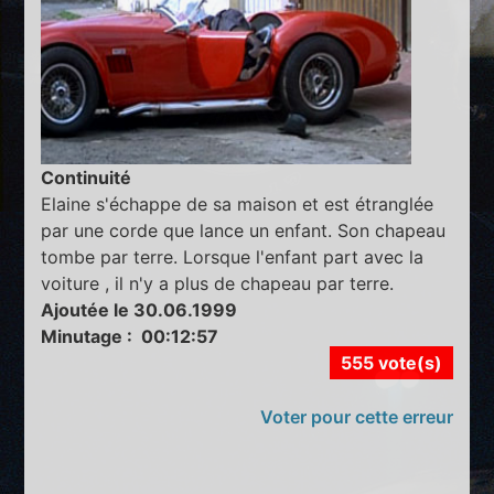
Continuité
Elaine s'échappe de sa maison et est étranglée
par une corde que lance un enfant. Son chapeau
tombe par terre. Lorsque l'enfant part avec la
voiture , il n'y a plus de chapeau par terre.
Ajoutée le 30.06.1999
Minutage : 00:12:57
555 vote(s)
Voter pour cette erreur