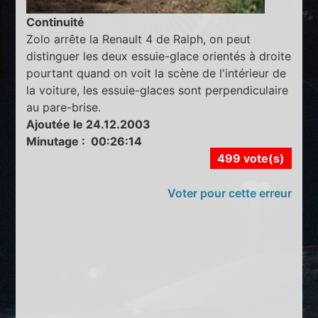
Continuité
Zolo arrête la Renault 4 de Ralph, on peut
distinguer les deux essuie-glace orientés à droite
pourtant quand on voit la scène de l'intérieur de
la voiture, les essuie-glaces sont perpendiculaire
au pare-brise.
Ajoutée le 24.12.2003
Minutage : 00:26:14
499 vote(s)
Voter pour cette erreur