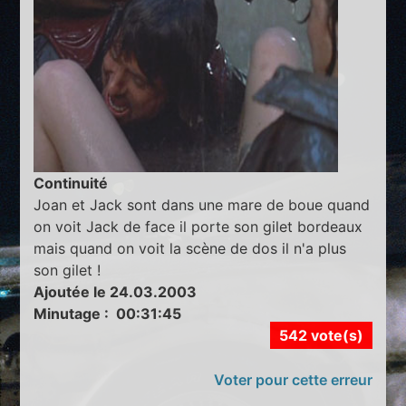
Continuité
Joan et Jack sont dans une mare de boue quand
on voit Jack de face il porte son gilet bordeaux
mais quand on voit la scène de dos il n'a plus
son gilet !
Ajoutée le 24.03.2003
Minutage : 00:31:45
542 vote(s)
Voter pour cette erreur