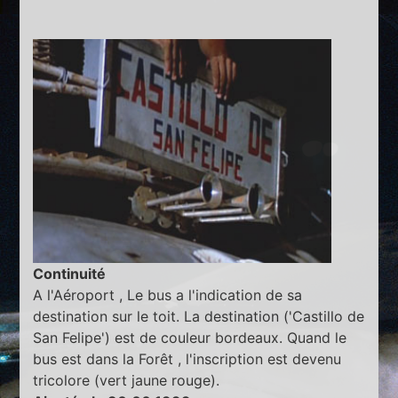
Continuité
A l'Aéroport , Le bus a l'indication de sa
destination sur le toit. La destination ('Castillo de
San Felipe') est de couleur bordeaux. Quand le
bus est dans la Forêt , l'inscription est devenu
tricolore (vert jaune rouge).