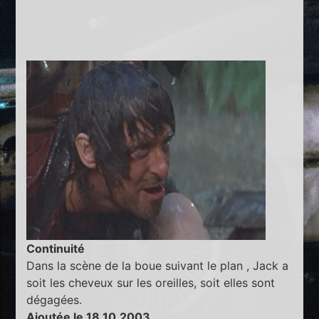
Continuité
Dans la scène de la boue suivant le plan , Jack a
soit les cheveux sur les oreilles, soit elles sont
dégagées.
Ajoutée le 18.10.2003