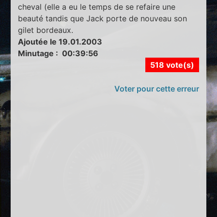
cheval (elle a eu le temps de se refaire une
beauté tandis que Jack porte de nouveau son
gilet bordeaux.
Ajoutée le 19.01.2003
Minutage : 00:39:56
518 vote(s)
Voter pour cette erreur