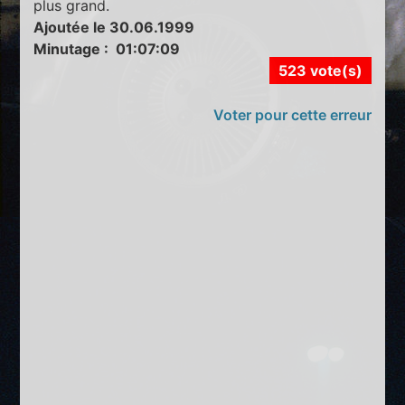
plus grand.
Ajoutée le 30.06.1999
Minutage : 01:07:09
523 vote(s)
Voter pour cette erreur