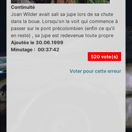
Continuité
Joan Wilder avait sali sa jupe lors de sa chute
dans la boue. Lorsqu'on la voit qui commence à
passer sur le pont précolombien (enfin ce qu'il
en reste) , sa jupe est redevenue toute propre
Ajoutée le 30.06.1999
Minutage : 00:37:42
520 vote(s)
Voter pour cette erreur