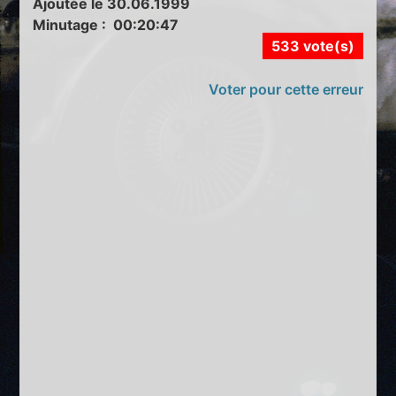
Ajoutée le 30.06.1999
Minutage : 00:20:47
533 vote(s)
Voter pour cette erreur