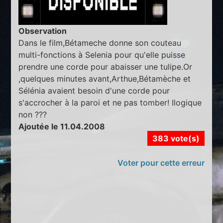
Observation
Dans le film,Bétameche donne son couteau
multi-fonctions à Selenia pour qu'elle puisse
prendre une corde pour abaisser une tulipe.Or
,quelques minutes avant,Arthue,Bétamèche et
Sélénia avaient besoin d'une corde pour
s'accrocher à la paroi et ne pas tomber! Ilogique
non ???
Ajoutée le 11.04.2008
383 vote(s)
Voter pour cette erreur