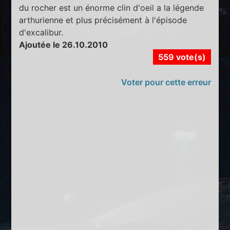
du rocher est un énorme clin d'oeil a la légende
arthurienne et plus précisément à l'épisode
d'excalibur.
Ajoutée le 26.10.2010
559 vote(s)
Voter pour cette erreur