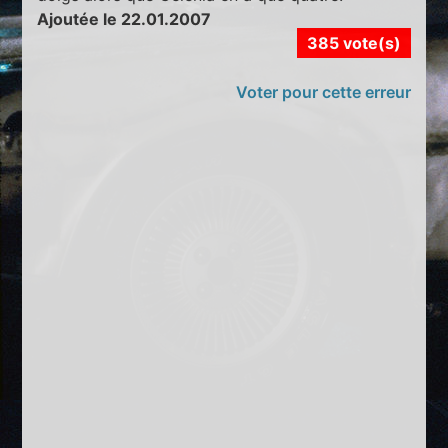
Ajoutée le 22.01.2007
385 vote(s)
Voter pour cette erreur