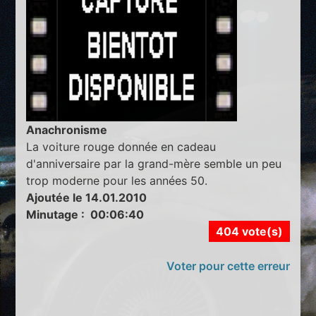
Anachronisme
La voiture rouge donnée en cadeau
d'anniversaire par la grand-mère semble un peu
trop moderne pour les années 50.
Ajoutée le 14.01.2010
Minutage : 00:06:40
404 vote(s)
Voter pour cette erreur