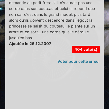
demande au petit frere si il n'y aurait pas une
corde dans son couteau et celui ci repond que
non car c'est dans le grand model. plus tard
alors qu'ils doivent descendre dans l'egout la
princesse se saisit du couteau, le plante sur un
arbre et en sort... une corde qu'elle déroule
jusqu'en bas.
Ajoutée le 26.12.2007
404 vote(s)
Voter pour cette erreur