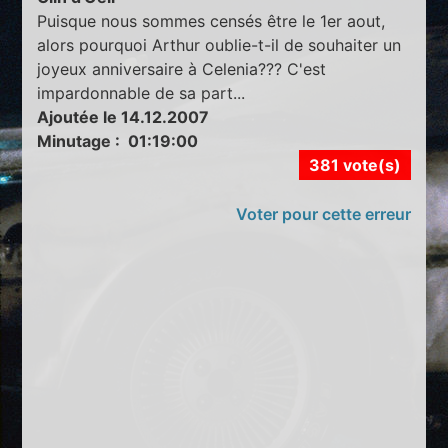
Puisque nous sommes censés être le 1er aout,
alors pourquoi Arthur oublie-t-il de souhaiter un
joyeux anniversaire à Celenia??? C'est
impardonnable de sa part...
Ajoutée le 14.12.2007
Minutage : 01:19:00
381 vote(s)
Voter pour cette erreur