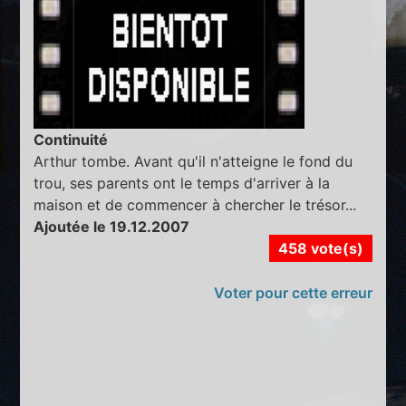
Continuité
Arthur tombe. Avant qu'il n'atteigne le fond du
trou, ses parents ont le temps d'arriver à la
maison et de commencer à chercher le trésor...
Ajoutée le 19.12.2007
458 vote(s)
Voter pour cette erreur