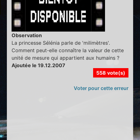
Observation
La princesse Sélénia parle de 'milimètres'.
Comment peut-elle connaître la valeur de cette
unité de mesure qui appartient aux humains ?
Ajoutée le 19.12.2007
558 vote(s)
Voter pour cette erreur