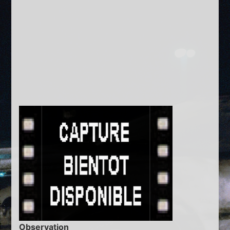
Observation