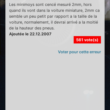
Les minimoys sont cencé mesuré 2mm, hors
quand ils vont dans la voiture miniature, 2mm ca
semble un peu petit par rapport a la taille de la
voiture, normalement, il devrai arrivé a la moitié
de la hauteur des pneus.
Ajoutée le 22.12.2007
561 vote(s)
Voter pour cette erreur