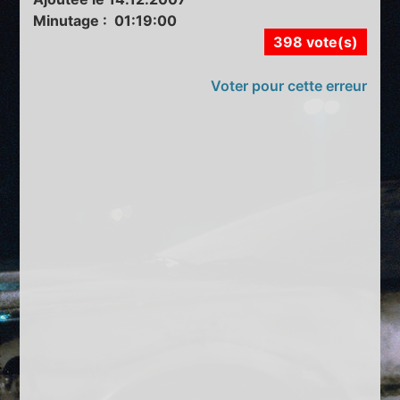
Minutage : 01:19:00
398 vote(s)
Voter pour cette erreur