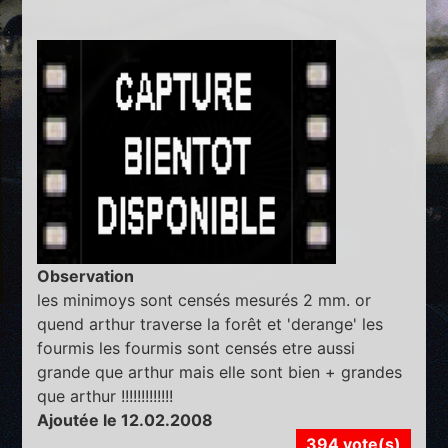
Observation
les minimoys sont censés mesurés 2 mm. or
quend arthur traverse la forêt et 'derange' les
fourmis les fourmis sont censés etre aussi
grande que arthur mais elle sont bien + grandes
que arthur !!!!!!!!!!!!!
Ajoutée le 12.02.2008
394 vote(s)