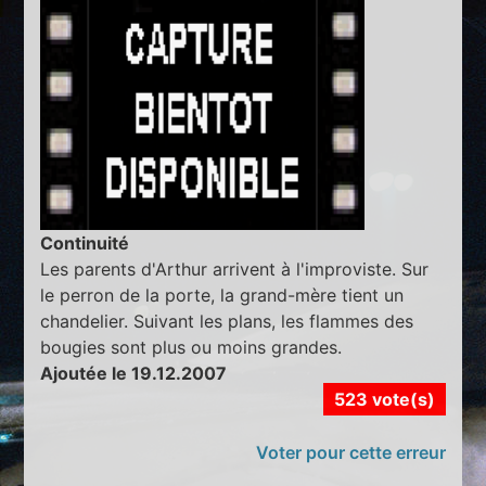
Continuité
Les parents d'Arthur arrivent à l'improviste. Sur
le perron de la porte, la grand-mère tient un
chandelier. Suivant les plans, les flammes des
bougies sont plus ou moins grandes.
Ajoutée le 19.12.2007
523 vote(s)
Voter pour cette erreur