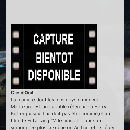
Clin d'Oeil
La manière dont les minimoys nomment
Maltazard est une double référence:à Harry
Potter puisqu'il ne doit pas être nommé,et au
film de Fritz Lang "M le maudit" pour son
surnom. De plus la scène ou Arthur retire l'épée