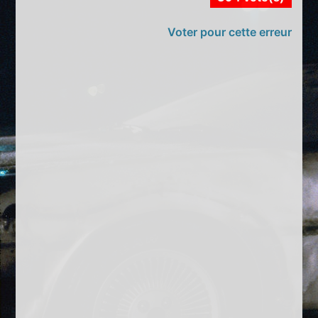
Voter pour cette erreur