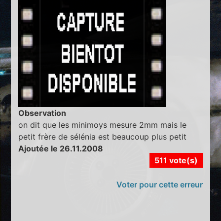
Observation
on dit que les minimoys mesure 2mm mais le
petit frère de sélénia est beaucoup plus petit
Ajoutée le 26.11.2008
511 vote(s)
Voter pour cette erreur