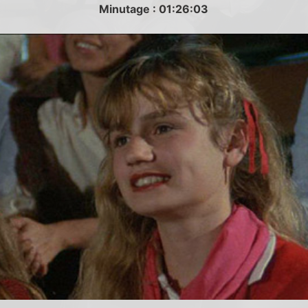
Minutage : 01:26:03