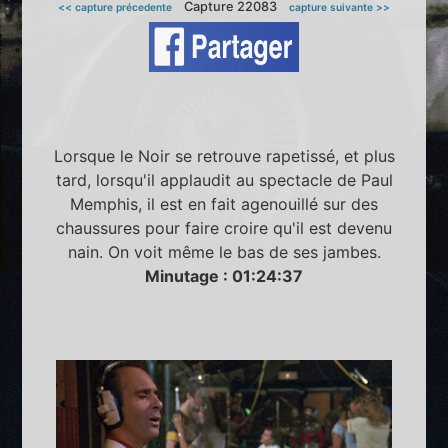
Capture 22083
<< capture précedente
capture suivante >>
Lorsque le Noir se retrouve rapetissé, et plus
tard, lorsqu'il applaudit au spectacle de Paul
Memphis, il est en fait agenouillé sur des
chaussures pour faire croire qu'il est devenu
nain. On voit même le bas de ses jambes.
Minutage : 01:24:37