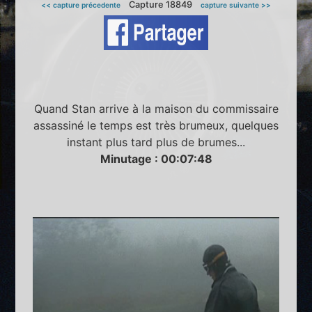
Capture 18849
<< capture précedente
capture suivante >>
Quand Stan arrive à la maison du commissaire
assassiné le temps est très brumeux, quelques
instant plus tard plus de brumes...
Minutage : 00:07:48