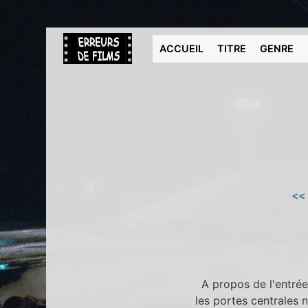
ACCUEIL
TITRE
GENRE
<<
A propos de l'entrée
les portes centrales 