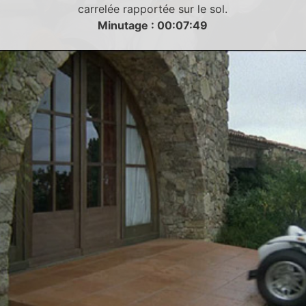
carrelée rapportée sur le sol.
Minutage : 00:07:49