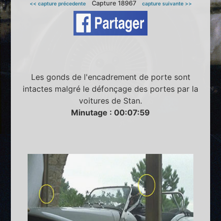
Capture 18967
<< capture précedente
capture suivante >>
Les gonds de l'encadrement de porte sont
intactes malgré le défonçage des portes par la
voitures de Stan.
Minutage : 00:07:59