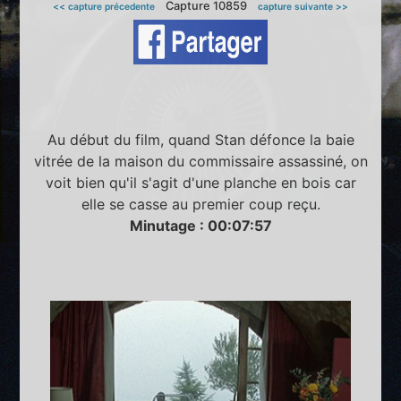
Capture 10859
<< capture précedente
capture suivante >>
Au début du film, quand Stan défonce la baie
vitrée de la maison du commissaire assassiné, on
voit bien qu'il s'agit d'une planche en bois car
elle se casse au premier coup reçu.
Minutage : 00:07:57