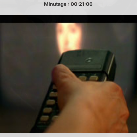
Minutage : 00:21:00